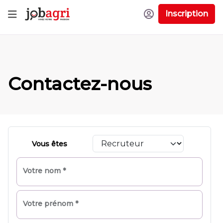
Inscription
Contactez-nous
Vous êtes
Votre nom *
Votre prénom *