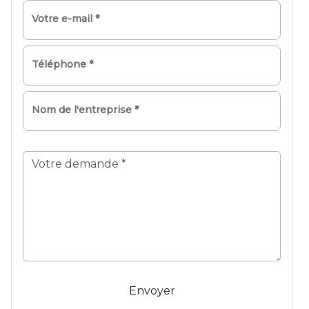
Votre e-mail *
Téléphone *
Nom de l'entreprise *
Envoyer