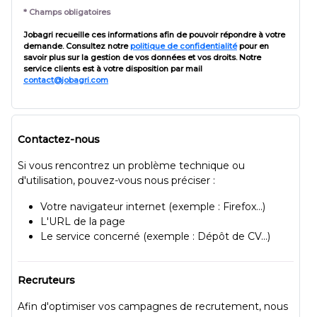
* Champs obligatoires
Jobagri recueille ces informations afin de pouvoir répondre à votre
demande. Consultez notre
politique de confidentialité
pour en
savoir plus sur la gestion de vos données et vos droits. Notre
service clients est à votre disposition par mail
contact@jobagri.com
Contactez-nous
Si vous rencontrez un problème technique ou
d'utilisation, pouvez-vous nous préciser :
Votre navigateur internet (exemple : Firefox...)
L'URL de la page
Le service concerné (exemple : Dépôt de CV...)
Recruteurs
Afin d'optimiser vos campagnes de recrutement, nous