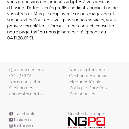
vous proposons des produits adaptés à vos besoins :
diffusion d'offres, accès profils candidats, publication de
vos offres et Marque employeur sur nos magazine et
sur nos sites Pour en savoir plus sur nos services, vous
pouvez compléter le formulaire de contact, consulter
notre page tarif ou nous joindre par téléphone au
04.11.28.01.51.
Qui sommes-nous
Nos recrutements
CGU
/
CGV
Gestion des cookies
Nous contacter
Mentions légales
Gestion des
Politique Données
consentements
Personnelles
Facebook
Un site du groupe
Linkedln
Instagram