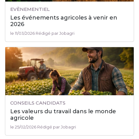
EVÈNEMENTIEL
Les événements agricoles à venir en
2026
le 11/03/2026 Rédigé par Jobagri
CONSEILS CANDIDATS
Les valeurs du travail dans le monde
agricole
le 25/02/2026 Rédigé par Jobagri