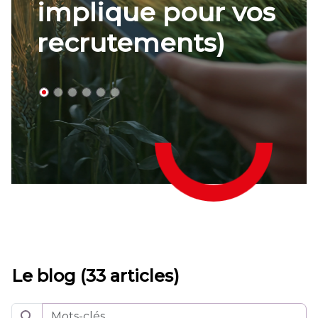
Le blog (33 articles)