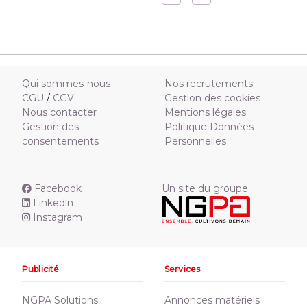
Qui sommes-nous
Nos recrutements
CGU
/
CGV
Gestion des cookies
Nous contacter
Mentions légales
Gestion des
Politique Données
consentements
Personnelles
Facebook
Un site du groupe
Linkedln
Instagram
Publicité
Services
NGPA Solutions
Annonces matériels