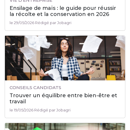
VIE D’ENTREPRISE
Ensilage de maïs : le guide pour réussir
la récolte et la conservation en 2026
le 29/05/2026 Rédigé par Jobagri
CONSEILS CANDIDATS
Trouver un équilibre entre bien-être et
travail
le 19/05/2026 Rédigé par Jobagri