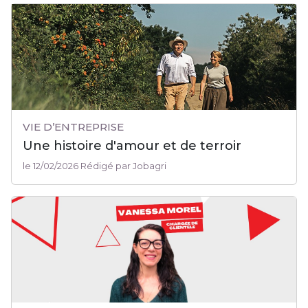
VIE D’ENTREPRISE
Une histoire d'amour et de terroir
le 12/02/2026 Rédigé par Jobagri