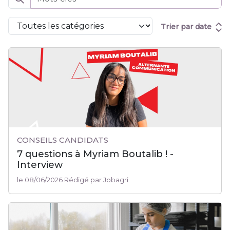
Trier par date
CONSEILS CANDIDATS
7 questions à Myriam Boutalib ! -
Interview
le 08/06/2026 Rédigé par Jobagri