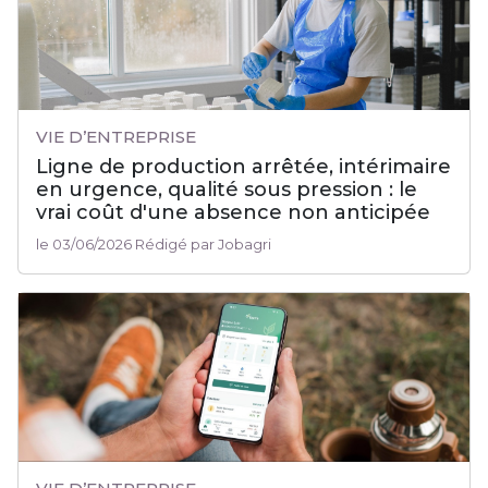
VIE D’ENTREPRISE
Ligne de production arrêtée, intérimaire
en urgence, qualité sous pression : le
vrai coût d'une absence non anticipée
le 03/06/2026 Rédigé par Jobagri