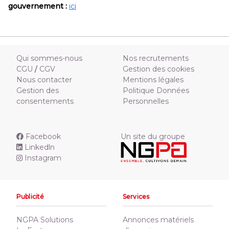
gouvernement :
ici
Qui sommes-nous
Nos recrutements
CGU
/
CGV
Gestion des cookies
Nous contacter
Mentions légales
Gestion des
Politique Données
consentements
Personnelles
Facebook
Un site du groupe
Linkedln
Instagram
Publicité
Services
NGPA Solutions
Annonces matériels