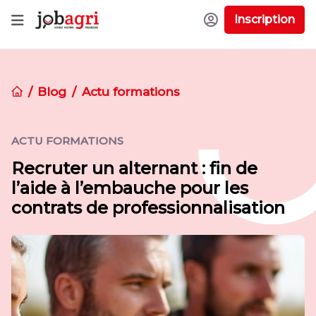
Inscription
Blog
Actu formations
ACTU FORMATIONS
Recruter un alternant : fin de
l’aide à l’embauche pour les
contrats de professionnalisation