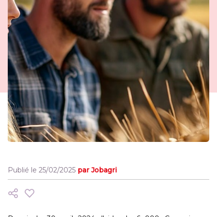
Publié le 25/02/2025
par Jobagri