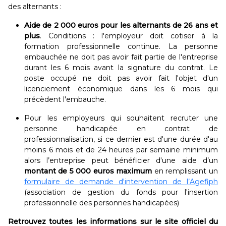
des alternants :
Aide de 2 000 euros pour les alternants de 26 ans et
plus
. Conditions : l'employeur doit cotiser à la
formation professionnelle continue. La personne
embauchée ne doit pas avoir fait partie de l'entreprise
durant les 6 mois avant la signature du contrat. Le
poste occupé ne doit pas avoir fait l'objet d'un
licenciement économique dans les 6 mois qui
précèdent l'embauche.
Pour les employeurs qui souhaitent recruter une
personne handicapée en contrat de
professionnalisation, si ce dernier est d'une durée d'au
moins 6 mois et de 24 heures par semaine minimum
alors l’entreprise peut bénéficier d'une aide d’un
montant de 5 000 euros maximum
en remplissant un
formulaire de demande d'intervention de l’Agefiph
(association de gestion du fonds pour l'insertion
professionnelle des personnes handicapées)
Retrouvez toutes les informations sur le site officiel du