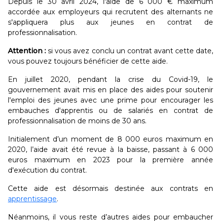
Depuis le 30 avril 2024, l'aide de 6 000 € maximum
accordée aux employeurs qui recrutent des alternants ne
s'appliquera plus aux jeunes en contrat de
professionnalisation.
Attention :
si vous avez conclu un contrat avant cette date,
vous pouvez toujours bénéficier de cette aide.
En juillet 2020, pendant la crise du Covid-19, le
gouvernement avait mis en place des aides pour soutenir
l'emploi des jeunes avec une prime pour encourager les
embauches d'apprentis ou de salariés en contrat de
professionnalisation de moins de 30 ans.
Initialement d’un moment de 8 000 euros maximum en
2020, l’aide avait été revue à la baisse, passant à 6 000
euros maximum en 2023 pour la première année
d'exécution du contrat.
Cette aide est désormais destinée aux contrats en
apprentissage
.
Néanmoins, il vous reste d’autres aides pour embaucher