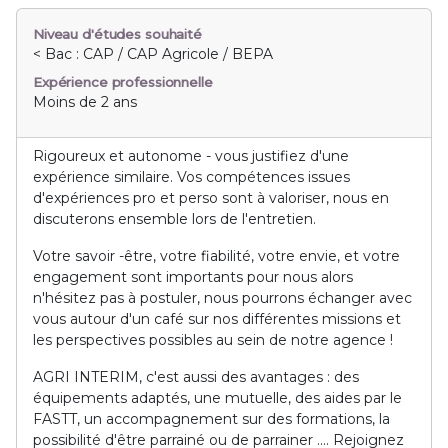
Niveau d'études souhaité
< Bac : CAP / CAP Agricole / BEPA
Expérience professionnelle
Moins de 2 ans
Rigoureux et autonome - vous justifiez d'une
expérience similaire. Vos compétences issues
d'expériences pro et perso sont à valoriser, nous en
discuterons ensemble lors de l'entretien.
Votre savoir -être, votre fiabilité, votre envie, et votre
engagement sont importants pour nous alors
n'hésitez pas à postuler, nous pourrons échanger avec
vous autour d'un café sur nos différentes missions et
les perspectives possibles au sein de notre agence !
AGRI INTERIM, c'est aussi des avantages : des
équipements adaptés, une mutuelle, des aides par le
FASTT, un accompagnement sur des formations, la
possibilité d'être parrainé ou de parrainer .... Rejoignez