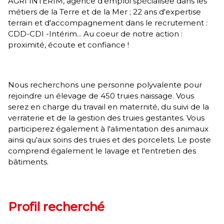
AGRI INTERIM, agence d'emploi spécialisée dans les
métiers de la Terre et de la Mer ; 22 ans d'expertise
terrain et d'accompagnement dans le recrutement :
CDD-CDI -Intérim... Au coeur de notre action :
proximité, écoute et confiance !
Nous recherchons une personne polyvalente pour
rejoindre un élevage de 450 truies naissage. Vous
serez en charge du travail en maternité, du suivi de la
verraterie et de la gestion des truies gestantes. Vous
participerez également à l'alimentation des animaux
ainsi qu'aux soins des truies et des porcelets. Le poste
comprend également le lavage et l'entretien des
bâtiments.
Profil recherché