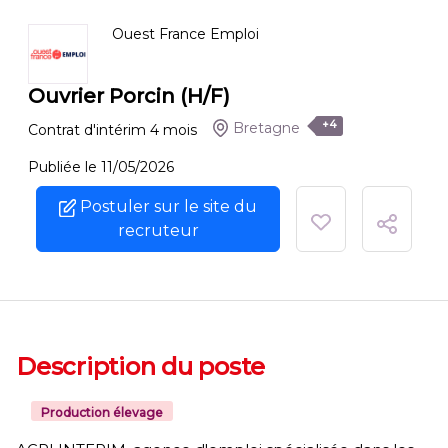
Ouest France Emploi
Ouvrier Porcin (H/F)
+4
Bretagne
Contrat d'intérim
4
mois
Publiée le 11/05/2026
Postuler sur le site du
recruteur
Description du poste
Production élevage