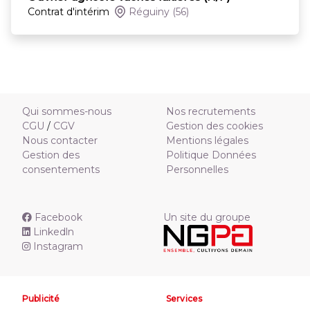
Contrat d'intérim
Réguiny
(56)
Qui sommes-nous
Nos recrutements
CGU
/
CGV
Gestion des cookies
Nous contacter
Mentions légales
Gestion des
Politique Données
consentements
Personnelles
Facebook
Un site du groupe
Linkedln
Instagram
Publicité
Services