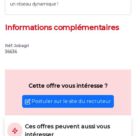
un réseau dynamique !
Informations complémentaires
Réf. Jobagri
36636
Cette offre vous intéresse ?
Postuler sur le site du recruteur
Ces offres peuvent aussi vous
intéresser