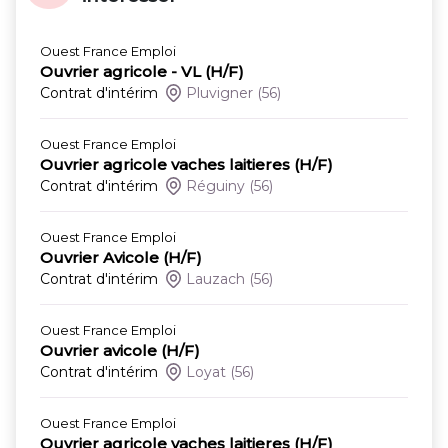
Ouest France Emploi
Ouvrier agricole - VL (H/F)
Contrat d'intérim
Pluvigner
(56)
Ouest France Emploi
Ouvrier agricole vaches laitieres (H/F)
Contrat d'intérim
Réguiny
(56)
Ouest France Emploi
Ouvrier Avicole (H/F)
Contrat d'intérim
Lauzach
(56)
Ouest France Emploi
Ouvrier avicole (H/F)
Contrat d'intérim
Loyat
(56)
Ouest France Emploi
Ouvrier agricole vaches laitieres (H/F)