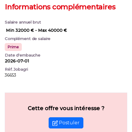
Informations complémentaires
Salaire annuel brut
Min 32000 €
- Max 40000 €
Complément de salaire
Prime
Date d'embauche
2026-07-01
Réf. Jobagri
36653
Cette offre vous intéresse ?
Postuler