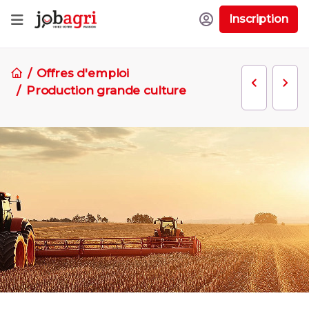
Inscription
Offres d'emploi
Production grande culture