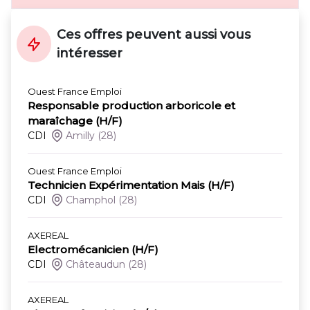
Ces offres peuvent aussi vous
intéresser
Ouest France Emploi
Responsable production arboricole et
maraîchage (H/F)
CDI
Amilly
(28)
Ouest France Emploi
Technicien Expérimentation Mais (H/F)
CDI
Champhol
(28)
AXEREAL
Electromécanicien (H/F)
CDI
Châteaudun
(28)
AXEREAL