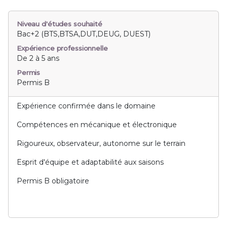
Niveau d'études souhaité
Bac+2 (BTS,BTSA,DUT,DEUG, DUEST)
Expérience professionnelle
De 2 à 5 ans
Permis
Permis B
Expérience confirmée dans le domaine
Compétences en mécanique et électronique
Rigoureux, observateur, autonome sur le terrain
Esprit d'équipe et adaptabilité aux saisons
Permis B obligatoire