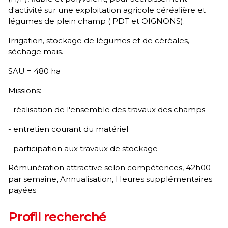
d'activité sur une exploitation agricole céréalière et
légumes de plein champ ( PDT et OIGNONS).
Irrigation, stockage de légumes et de céréales,
séchage maïs.
SAU = 480 ha
Missions:
- réalisation de l'ensemble des travaux des champs
- entretien courant du matériel
- participation aux travaux de stockage
Rémunération attractive selon compétences, 42h00
par semaine, Annualisation, Heures supplémentaires
payées
Profil recherché