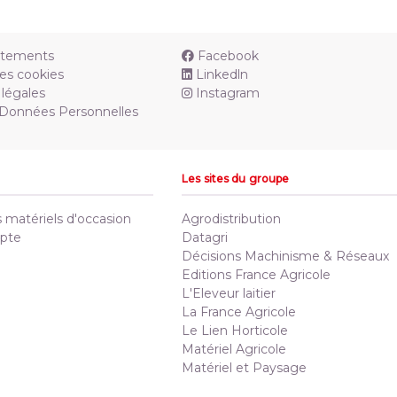
utements
Facebook
es cookies
Linkedln
légales
Instagram
 Données Personnelles
Les sites du groupe
matériels d'occasion
Agrodistribution
pte
Datagri
Décisions Machinisme & Réseaux
Editions France Agricole
L'Eleveur laitier
La France Agricole
Le Lien Horticole
Matériel Agricole
Matériel et Paysage