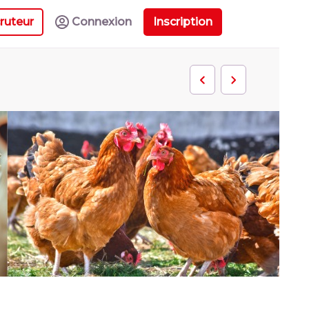
ruteur
Connexion
Inscription