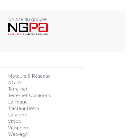
Un site du groupe
Moteurs & Réseaux
NGPA
Terre-net
Terre-net Occasions
La Toque
Tracteur Rétro
La Vigne
Vitijob
Vitisphere
Web-agri