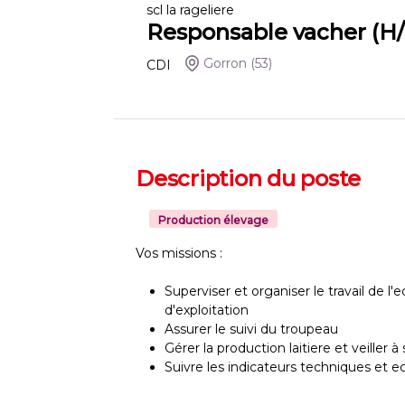
scl la rageliere
Responsable vacher (H/
Gorron
(53)
CDI
Description du poste
Production élevage
Vos missions :
Superviser et organiser le travail de l'
d'exploitation
Assurer le suivi du troupeau
Gérer la production laitiere et veiller à 
Suivre les indicateurs techniques et