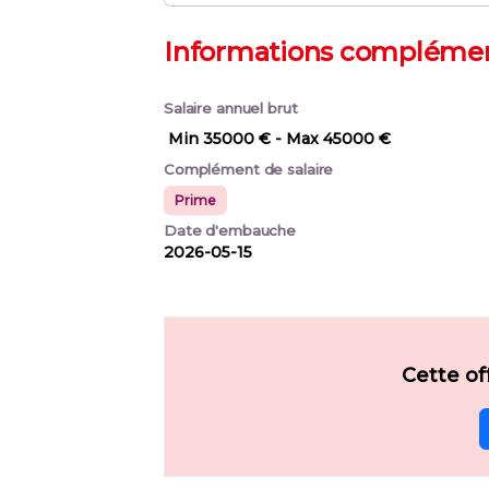
Informations complémen
Salaire annuel brut
Min 35000 €
- Max 45000 €
Complément de salaire
Prime
Date d'embauche
2026-05-15
Cette of