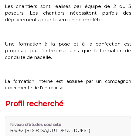
Les chantiers sont réalisés par équipe de 2 ou 3
poseurs. Les chantiers nécessitent parfois des
déplacements pour la semaine complète.
Une formation à la pose et à la confection est
proposée par l’entreprise, ainsi que la formation de
conduite de nacelle.
La formation interne est assurée par un compagnon
expérimenté de l’entreprise.
Profil recherché
Niveau d'études souhaité
Bac+2 (BTS,BTSA,DUT,DEUG, DUEST)