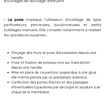
d’ouvrages de stockage d’effluent
- La pose
implique l’utilisation d’outillage de type
perforateurs, perceuses, boulonneuses et petits
outillages manuels. Elle consiste notamment à réaliser
les opérations suivantes :
Perçage des murs et pose d’accessoires depuis une
nacelle,
Pose et fixation de poteaux inox sur mats béton
depuis une nacelle,
Mise en place de couverture, suspendue à une grue
elle-même pilotée par un prestataire extérieur,
Confection des portes d’accès et des passages
d'éventuelles tuyauteries par découpe et soudure à air
chaud de la membrane.