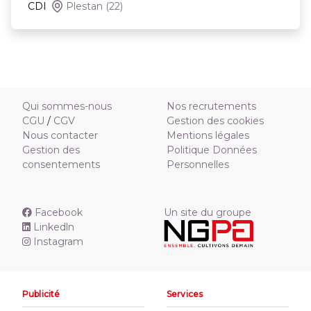
CDI
Plestan
(22)
Qui sommes-nous
Nos recrutements
CGU
/
CGV
Gestion des cookies
Nous contacter
Mentions légales
Gestion des
Politique Données
consentements
Personnelles
Facebook
Un site du groupe
Linkedln
Instagram
Publicité
Services