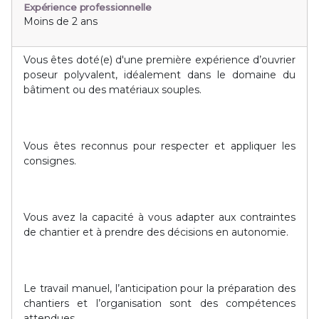
Expérience professionnelle
Moins de 2 ans
Vous êtes doté(e) d'une première expérience d’ouvrier
poseur polyvalent, idéalement dans le domaine du
bâtiment ou des matériaux souples.
Vous êtes reconnus pour respecter et appliquer les
consignes.
Vous avez la capacité à vous adapter aux contraintes
de chantier et à prendre des décisions en autonomie.
Le travail manuel, l’anticipation pour la préparation des
chantiers et l’organisation sont des compétences
attendues.