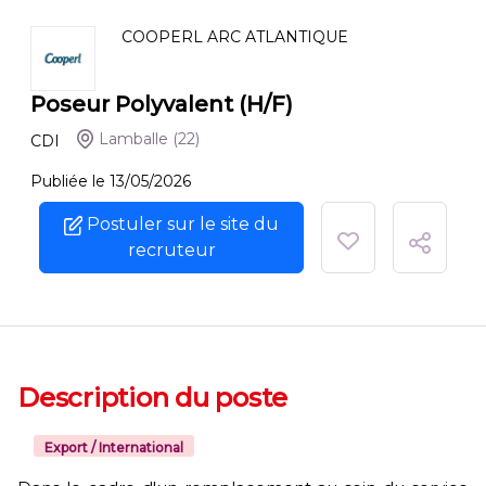
COOPERL ARC ATLANTIQUE
Poseur Polyvalent (H/F)
Lamballe
(22)
CDI
Publiée le 13/05/2026
Postuler sur le site du
recruteur
Description du poste
Export / International