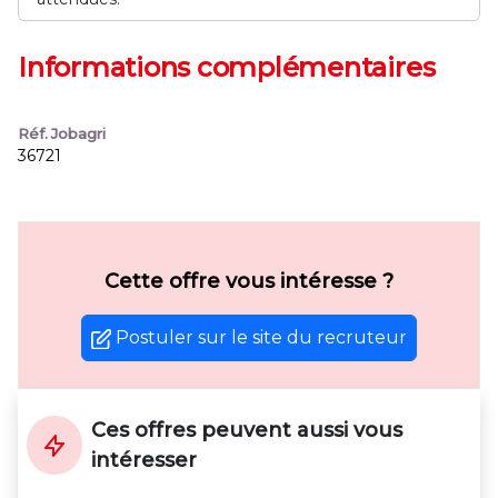
Informations complémentaires
Réf. Jobagri
36721
Cette offre vous intéresse ?
Postuler sur le site du recruteur
Ces offres peuvent aussi vous
intéresser