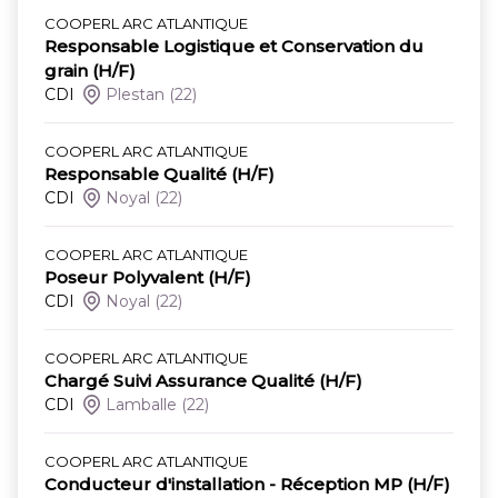
COOPERL ARC ATLANTIQUE
Responsable Logistique et Conservation du
grain (H/F)
CDI
Plestan
(22)
COOPERL ARC ATLANTIQUE
Responsable Qualité (H/F)
CDI
Noyal
(22)
COOPERL ARC ATLANTIQUE
Poseur Polyvalent (H/F)
CDI
Noyal
(22)
COOPERL ARC ATLANTIQUE
Chargé Suivi Assurance Qualité (H/F)
CDI
Lamballe
(22)
COOPERL ARC ATLANTIQUE
Conducteur d'installation - Réception MP (H/F)