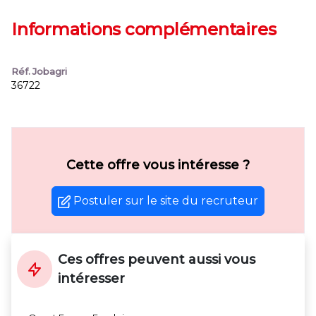
Informations complémentaires
Réf. Jobagri
36722
Cette offre vous intéresse ?
Postuler sur le site du recruteur
Ces offres peuvent aussi vous
intéresser