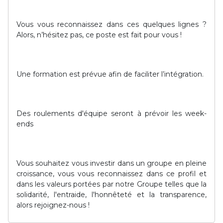
Vous vous reconnaissez dans ces quelques lignes ?
Alors, n’hésitez pas, ce poste est fait pour vous !
Une formation est prévue afin de faciliter l’intégration.
Des roulements d'équipe seront à prévoir les week-
ends
Vous souhaitez vous investir dans un groupe en pleine
croissance, vous vous reconnaissez dans ce profil et
dans les valeurs portées par notre Groupe telles que la
solidarité, l'entraide, l'honnêteté et la transparence,
alors rejoignez-nous !