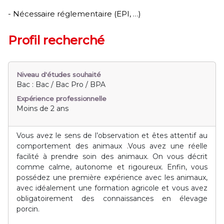
- Nécessaire réglementaire (EPI, …)
Profil recherché
Niveau d'études souhaité
Bac : Bac / Bac Pro / BPA
Expérience professionnelle
Moins de 2 ans
Vous avez le sens de l’observation et êtes attentif au
comportement des animaux .Vous avez une réelle
facilité à prendre soin des animaux. On vous décrit
comme calme, autonome et rigoureux. Enfin, vous
possédez une première expérience avec les animaux,
avec idéalement une formation agricole et vous avez
obligatoirement des connaissances en élevage
porcin.