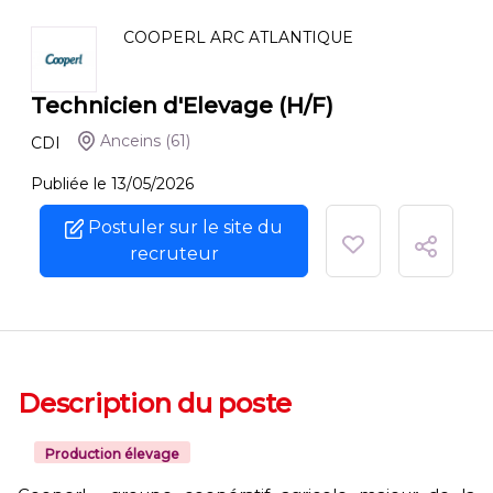
COOPERL ARC ATLANTIQUE
Technicien d'Elevage (H/F)
Anceins
(61)
CDI
Publiée le 13/05/2026
Postuler sur le site du
recruteur
Description du poste
Production élevage