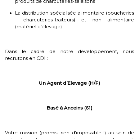
produits de charcuteries-salaisons
La distribution spécialisée alimentaire (boucheries
– charcuteries-traiteurs) et non alimentaire
(matériel d’élevage)
Dans le cadre de notre développement, nous
recrutons en CDI :
Un Agent d’Elevage (H/F)
Basé à Anceins (61)
Votre mission (promis, rien d’impossible !) au sein de