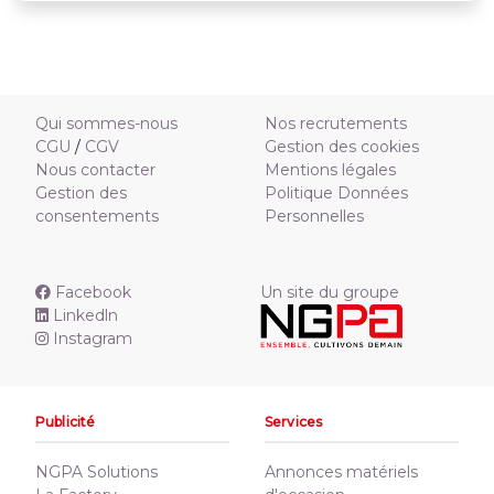
Qui sommes-nous
Nos recrutements
CGU
/
CGV
Gestion des cookies
Nous contacter
Mentions légales
Gestion des
Politique Données
consentements
Personnelles
Facebook
Un site du groupe
Linkedln
Instagram
Publicité
Services
NGPA Solutions
Annonces matériels