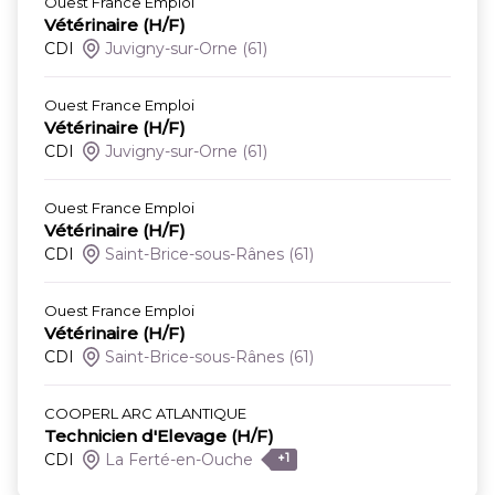
Ouest France Emploi
Vétérinaire (H/F)
CDI
Juvigny-sur-Orne
(61)
Ouest France Emploi
Vétérinaire (H/F)
CDI
Juvigny-sur-Orne
(61)
Ouest France Emploi
Vétérinaire (H/F)
CDI
Saint-Brice-sous-Rânes
(61)
Ouest France Emploi
Vétérinaire (H/F)
CDI
Saint-Brice-sous-Rânes
(61)
COOPERL ARC ATLANTIQUE
Technicien d'Elevage (H/F)
CDI
La Ferté-en-Ouche
+1