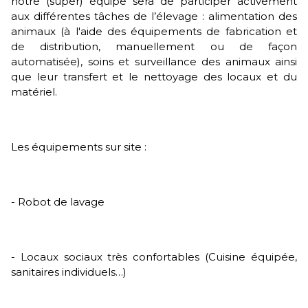
notre (super) équipe sera de participer activement
aux différentes tâches de l’élevage : alimentation des
animaux (à l'aide des équipements de fabrication et
de distribution, manuellement ou de façon
automatisée), soins et surveillance des animaux ainsi
que leur transfert et le nettoyage des locaux et du
matériel.
Les équipements sur site :
- Robot de lavage
- Locaux sociaux très confortables (Cuisine équipée,
sanitaires individuels…)