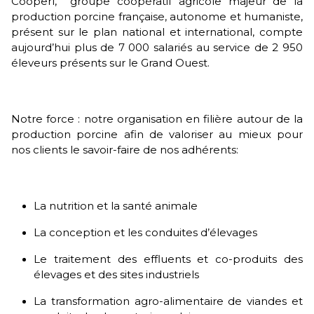
Cooperl, groupe coopératif agricole majeur de la
production porcine française, autonome et humaniste,
présent sur le plan national et international, compte
aujourd’hui plus de 7 000 salariés au service de 2 950
éleveurs présents sur le Grand Ouest.
Notre force : notre organisation en filière autour de la
production porcine afin de valoriser au mieux pour
nos clients le savoir-faire de nos adhérents:
La nutrition et la santé animale
La conception et les conduites d’élevages
Le traitement des effluents et co-produits des
élevages et des sites industriels
La transformation agro-alimentaire de viandes et