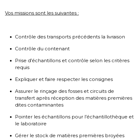
Vos missions sont les suivantes :
Contrôle des transports précédents la livraison
Contrôle du contenant
Prise d’échantillons et contrôle selon les critères
requis
Expliquer et faire respecter les consignes
Assurer le rinçage des fosses et circuits de
transfert après réception des matières premières
dites contaminantes
Pointer les échantillons pour l’échantillothèque et
le laboratoire
Gérer le stock de matières premières broyées