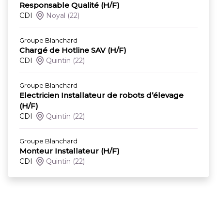
Responsable Qualité (H/F)
CDI
Noyal
(22)
Groupe Blanchard
Chargé de Hotline SAV (H/F)
CDI
Quintin
(22)
Groupe Blanchard
Electricien Installateur de robots d’élevage
(H/F)
CDI
Quintin
(22)
Groupe Blanchard
Monteur Installateur (H/F)
CDI
Quintin
(22)