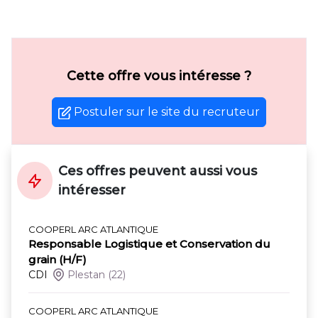
Cette offre vous intéresse ?
Postuler sur le site du recruteur
Ces offres peuvent aussi vous
intéresser
COOPERL ARC ATLANTIQUE
Responsable Logistique et Conservation du
grain (H/F)
CDI
Plestan
(22)
COOPERL ARC ATLANTIQUE