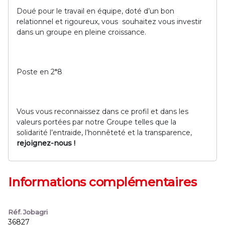
Doué pour le travail en équipe, doté d’un bon
relationnel et rigoureux, vous souhaitez vous investir
dans un groupe en pleine croissance.
Poste en 2*8
Vous vous reconnaissez dans ce profil et dans les
valeurs portées par notre Groupe telles que la
solidarité l’entraide, l’honnêteté et la transparence,
rejoignez-nous !
Informations complémentaires
Réf. Jobagri
36827