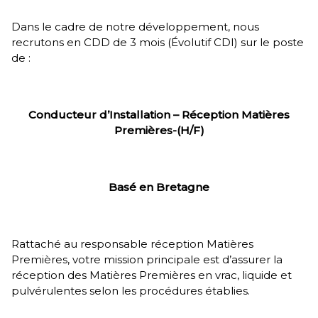
Dans le cadre de notre développement, nous
recrutons en CDD de 3 mois (Évolutif CDI) sur le poste
de :
Conducteur d’Installation – Réception Matières
Premières-(H/F)
Basé en Bretagne
Rattaché au responsable réception Matières
Premières, votre mission principale est d’assurer la
réception des Matières Premières en vrac, liquide et
pulvérulentes selon les procédures établies.