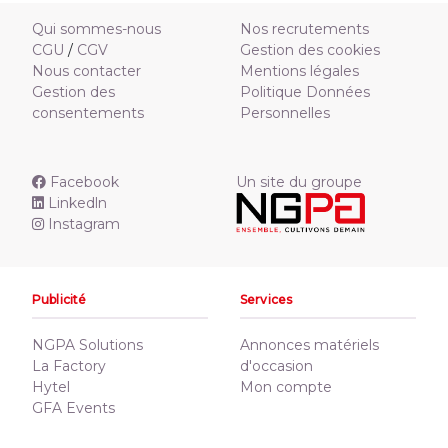
Qui sommes-nous
Nos recrutements
CGU
/
CGV
Gestion des cookies
Nous contacter
Mentions légales
Gestion des
Politique Données
consentements
Personnelles
Facebook
Un site du groupe
Linkedln
Instagram
Publicité
Services
NGPA Solutions
Annonces matériels
La Factory
d'occasion
Hytel
Mon compte
GFA Events