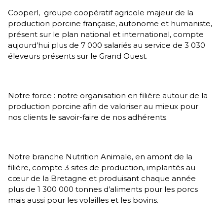
Cooperl, groupe coopératif agricole majeur de la
production porcine française, autonome et humaniste,
présent sur le plan national et international, compte
aujourd’hui plus de 7 000 salariés au service de 3 030
éleveurs présents sur le Grand Ouest.
Notre force : notre organisation en filière autour de la
production porcine afin de valoriser au mieux pour
nos clients le savoir-faire de nos adhérents.
Notre branche Nutrition Animale, en amont de la
filière, compte 3 sites de production, implantés au
cœur de la Bretagne et produisant chaque année
plus de 1 300 000 tonnes d’aliments pour les porcs
mais aussi pour les volailles et les bovins.