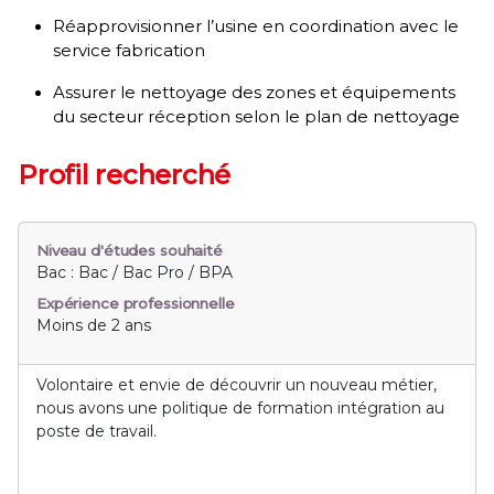
Réapprovisionner l’usine en coordination avec le
service fabrication
Assurer le nettoyage des zones et équipements
du secteur réception selon le plan de nettoyage
Profil recherché
Niveau d'études souhaité
Bac : Bac / Bac Pro / BPA
Expérience professionnelle
Moins de 2 ans
Volontaire et envie de découvrir un nouveau métier,
nous avons une politique de formation intégration au
poste de travail.