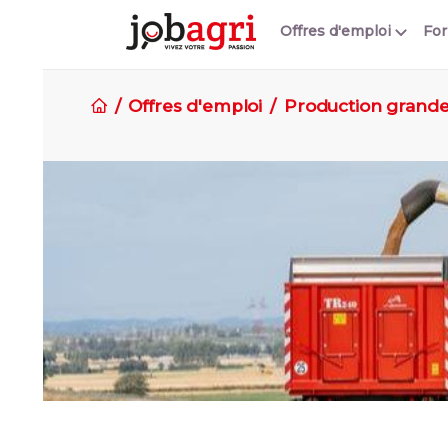
Offres d'emploi
Fo
Offres d'emploi
Production grande