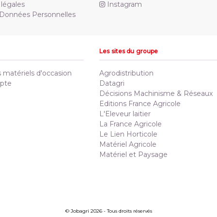
légales
Instagram
 Données Personnelles
Les sites du groupe
matériels d'occasion
Agrodistribution
pte
Datagri
Décisions Machinisme & Réseaux
Editions France Agricole
L'Eleveur laitier
La France Agricole
Le Lien Horticole
Matériel Agricole
Matériel et Paysage
© Jobagri 2026 - Tous droits réservés