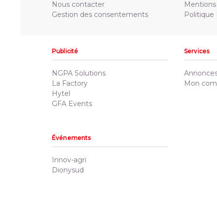
Nous contacter
Mentions 
Gestion des consentements
Politique
Publicité
Services
NGPA Solutions
Annonces 
La Factory
Mon com
Hytel
GFA Events
Événements
Innov-agri
Dionysud