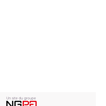
Un site du groupe