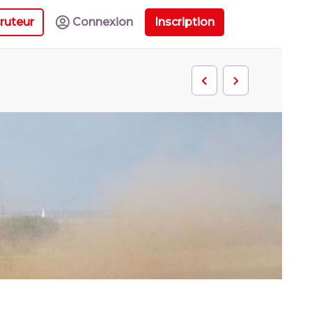
ruteur
Connexion
Inscription