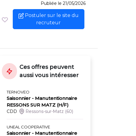
Publiée le 21/05/2026
Postuler sur le site du
recruteur
Ces offres peuvent
aussi vous intéresser
TERNOVEO
Saisonnier - Manutentionnaire
RESSONS SUR MATZ (H/F)
CDD
Ressons-sur-Matz
(60)
UNEAL COOPERATIVE
Saisonnier - Manutentionnaire