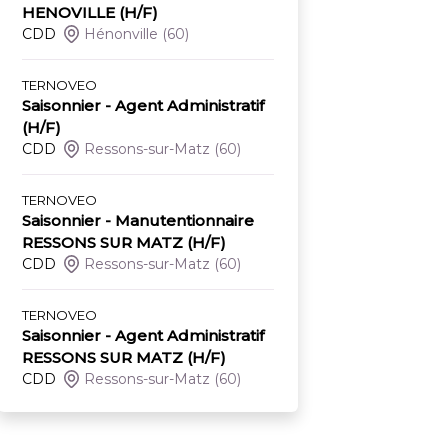
HENOVILLE (H/F)
CDD
Hénonville
(60)
TERNOVEO
Saisonnier - Agent Administratif
(H/F)
CDD
Ressons-sur-Matz
(60)
TERNOVEO
Saisonnier - Manutentionnaire
RESSONS SUR MATZ (H/F)
CDD
Ressons-sur-Matz
(60)
TERNOVEO
Saisonnier - Agent Administratif
RESSONS SUR MATZ (H/F)
CDD
Ressons-sur-Matz
(60)