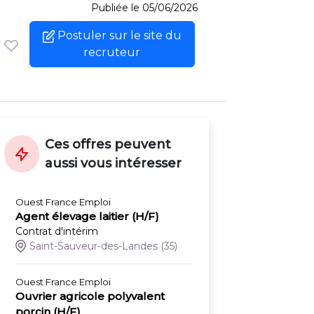
Publiée le 05/06/2026
Postuler sur le site du
recruteur
Ces offres peuvent
aussi vous intéresser
Ouest France Emploi
Agent élevage laitier (H/F)
Contrat d'intérim
Saint-Sauveur-des-Landes
(35)
Ouest France Emploi
Ouvrier agricole polyvalent
porcin (H/F)