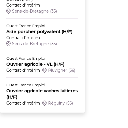
Contrat d'intérim
Sens-de-Bretagne
(35)
Ouest France Emploi
Aide porcher polyvalent (H/F)
Contrat d'intérim
Sens-de-Bretagne
(35)
Ouest France Emploi
Ouvrier agricole - VL (H/F)
Contrat d'intérim
Pluvigner
(56)
Ouest France Emploi
Ouvrier agricole vaches laitieres
(H/F)
Contrat d'intérim
Réguiny
(56)