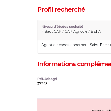
Profil recherché
Niveau d'études souhaité
< Bac : CAP / CAP Agricole / BEPA
Agent de conditionnement Saint-Brice-
Informations complémen
Réf. Jobagri
37293