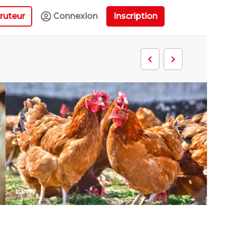
ruteur
Connexion
Inscription