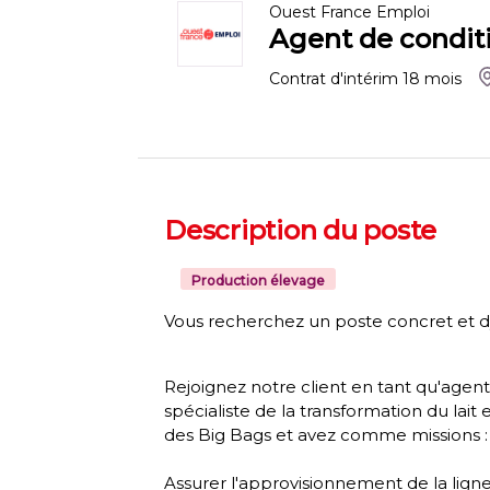
Ouest France Emploi
Agent de condit
Contrat d'intérim
18
mois
Description du poste
Production élevage
Vous recherchez un poste concret et d
Rejoignez notre client en tant qu'agen
spécialiste de la transformation du lai
des Big Bags et avez comme missions :
Assurer l'approvisionnement de la lign