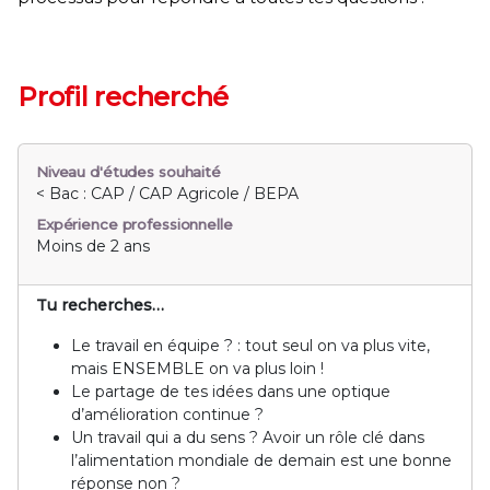
Profil recherché
Niveau d'études souhaité
< Bac : CAP / CAP Agricole / BEPA
Expérience professionnelle
Moins de 2 ans
Tu recherches…
Le travail en équipe ? : tout seul on va plus vite,
mais ENSEMBLE on va plus loin !
Le partage de tes idées dans une optique
d’amélioration continue ?
Un travail qui a du sens ? Avoir un rôle clé dans
l’alimentation mondiale de demain est une bonne
réponse non ?