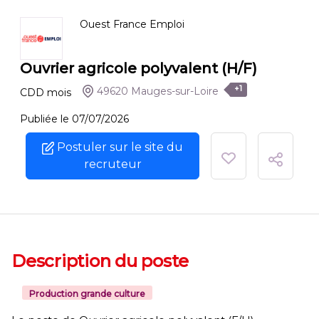
Ouest France Emploi
Ouvrier agricole polyvalent (H/F)
+1
49620 Mauges-sur-Loire
CDD
mois
Publiée le 07/07/2026
Postuler sur le site du
recruteur
Description du poste
Production grande culture