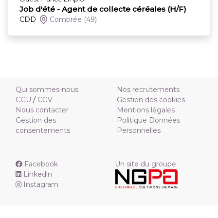
Job d'été - Agent de collecte céréales (H/F)
CDD
Combrée
(49)
Qui sommes-nous
Nos recrutements
CGU
/
CGV
Gestion des cookies
Nous contacter
Mentions légales
Gestion des
Politique Données
consentements
Personnelles
Facebook
Un site du groupe
Linkedln
Instagram