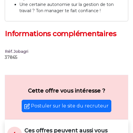
Une certaine autonomie sur la gestion de ton
travail ? Ton manager te fait confiance !
Informations complémentaires
Réf. Jobagri
37865
Cette offre vous intéresse ?
Postuler sur le site du recruteur
Ces offres peuvent aussi vous