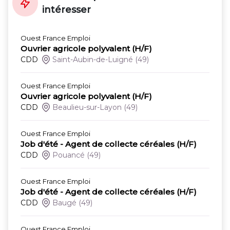
intéresser
Ouest France Emploi
Ouvrier agricole polyvalent (H/F)
CDD
Saint-Aubin-de-Luigné
(49)
Ouest France Emploi
Ouvrier agricole polyvalent (H/F)
CDD
Beaulieu-sur-Layon
(49)
Ouest France Emploi
Job d'été - Agent de collecte céréales (H/F)
CDD
Pouancé
(49)
Ouest France Emploi
Job d'été - Agent de collecte céréales (H/F)
CDD
Baugé
(49)
Ouest France Emploi