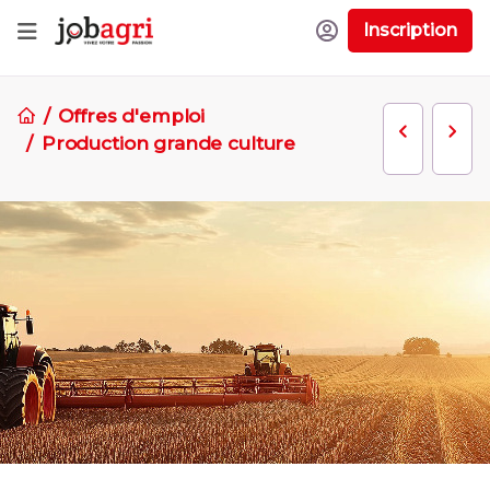
Inscription
Offres d'emploi
Production grande culture