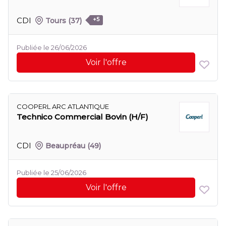
CDI
Tours
(37)
+5
Publiée le 26/06/2026
Voir l'offre
COOPERL ARC ATLANTIQUE
Technico Commercial Bovin (H/F)
CDI
Beaupréau
(49)
Publiée le 25/06/2026
Voir l'offre