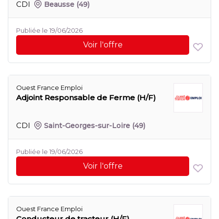
CDI
Beausse
(49)
Publiée le 19/06/2026
Voir l'offre
Ouest France Emploi
Adjoint Responsable de Ferme (H/F)
CDI
Saint-Georges-sur-Loire
(49)
Publiée le 19/06/2026
Voir l'offre
Ouest France Emploi
Conducteur de tracteur (H/F)