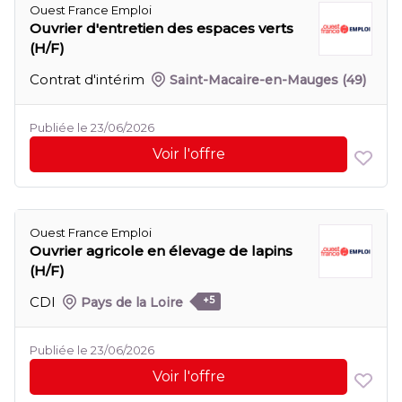
Ouest France Emploi
Ouvrier d'entretien des espaces verts
(H/F)
Contrat d'intérim
Saint-Macaire-en-Mauges
(49)
Publiée le 23/06/2026
Voir l'offre
Ouest France Emploi
Ouvrier agricole en élevage de lapins
(H/F)
CDI
Pays de la Loire
+5
Publiée le 23/06/2026
Voir l'offre