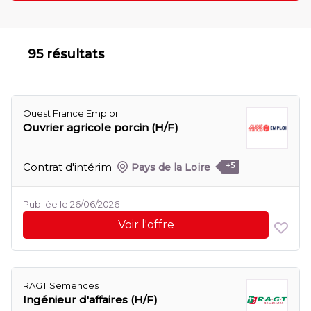
95 résultats
Ouest France Emploi
Ouvrier agricole porcin (H/F)
Contrat d'intérim
Pays de la Loire
+5
Publiée le 26/06/2026
Voir l'offre
RAGT Semences
Ingénieur d'affaires (H/F)