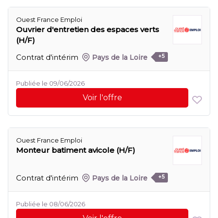
Ouest France Emploi
Ouvrier d'entretien des espaces verts
(H/F)
Contrat d'intérim
Pays de la Loire
+5
Publiée le 09/06/2026
Voir l'offre
Ouest France Emploi
Monteur batiment avicole (H/F)
Contrat d'intérim
Pays de la Loire
+5
Publiée le 08/06/2026