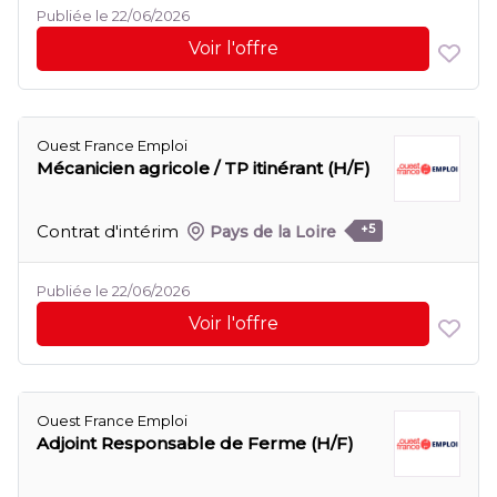
Publiée le 22/06/2026
Voir l'offre
Ouest France Emploi
Mécanicien agricole / TP itinérant (H/F)
Contrat d'intérim
Pays de la Loire
+5
Publiée le 22/06/2026
Voir l'offre
Ouest France Emploi
Adjoint Responsable de Ferme (H/F)