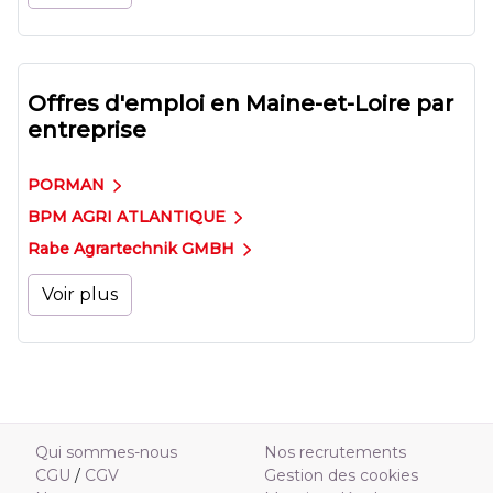
Offres d'emploi en Maine-et-Loire par
entreprise
PORMAN
BPM AGRI ATLANTIQUE
Rabe Agrartechnik GMBH
Voir plus
Qui sommes-nous
Nos recrutements
CGU
/
CGV
Gestion des cookies