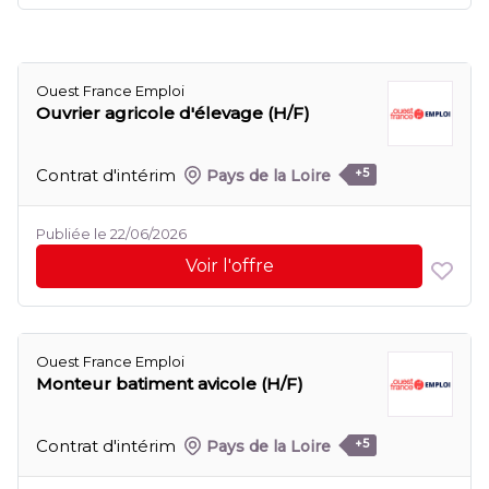
Ouest France Emploi
Ouvrier agricole d'élevage (H/F)
Contrat d'intérim
Pays de la Loire
+5
Publiée le 22/06/2026
Voir l'offre
Ouest France Emploi
Monteur batiment avicole (H/F)
Contrat d'intérim
Pays de la Loire
+5