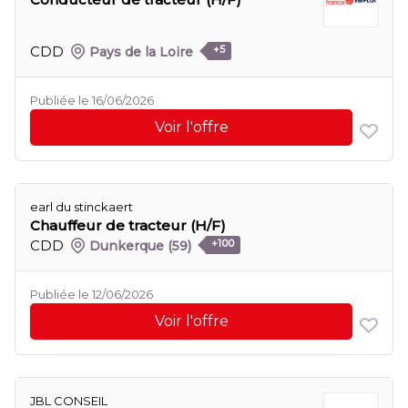
CDD
Pays de la Loire
+5
Publiée le 16/06/2026
Voir l'offre
earl du stinckaert
Chauffeur de tracteur (H/F)
CDD
Dunkerque
(59)
+100
Publiée le 12/06/2026
Voir l'offre
JBL CONSEIL