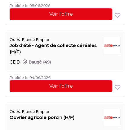
Publiée le 05/06/2026
Voir l'offre
Ouest France Emploi
Job d'été - Agent de collecte céréales
(H/F)
CDD
Baugé
(49)
Publiée le 04/06/2026
Voir l'offre
Ouest France Emploi
Ouvrier agricole porcin (H/F)