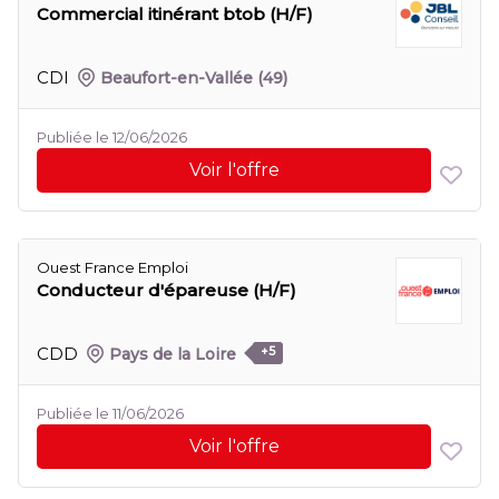
Commercial itinérant btob (H/F)
CDI
Beaufort-en-Vallée
(49)
Publiée le 12/06/2026
Voir l'offre
Ouest France Emploi
Conducteur d'épareuse (H/F)
CDD
Pays de la Loire
+5
Publiée le 11/06/2026
Voir l'offre