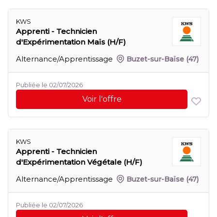
KWS
Apprenti - Technicien
d'Expérimentation Maïs (H/F)
Alternance/Apprentissage
Buzet-sur-Baïse
(47)
Publiée le 02/07/2026
Voir l'offre
KWS
Apprenti - Technicien
d'Expérimentation Végétale (H/F)
Alternance/Apprentissage
Buzet-sur-Baïse
(47)
Publiée le 02/07/2026