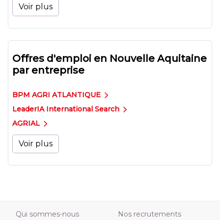
Voir plus
Offres d'emploi en Nouvelle Aquitaine
par entreprise
BPM AGRI ATLANTIQUE
LeaderIA International Search
AGRIAL
Voir plus
Qui sommes-nous
Nos recrutements