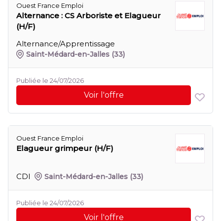
Ouest France Emploi
Alternance : CS Arboriste et Elagueur
(H/F)
Alternance/Apprentissage
Saint-Médard-en-Jalles
(33)
Publiée le 24/07/2026
Voir l'offre
Ouest France Emploi
Elagueur grimpeur (H/F)
CDI
Saint-Médard-en-Jalles
(33)
Publiée le 24/07/2026
Voir l'offre