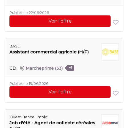
Publiée le 22/06/2026
Voir l'offre
BASE
Assistant commercial agricole (H/F)
CDI
Marcheprime
(33)
+1
Publiée le 19/06/2026
Voir l'offre
Ouest France Emploi
Job d'été - Agent de collecte céréales