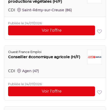
productions végétales (H/F)
CDI
Saint-Rémy-sur-Creuse
(86)
Publiée le 24/07/2026
Voir l'offre
Ouest France Emploi
Conseiller économique agricole (H/F)
CDI
Agen
(47)
Publiée le 24/07/2026
Voir l'offre