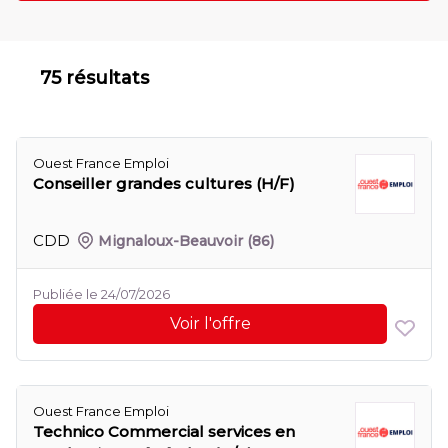
75 résultats
Ouest France Emploi
Conseiller grandes cultures (H/F)
CDD
Mignaloux-Beauvoir
(86)
Publiée le 24/07/2026
Voir l'offre
Ouest France Emploi
Technico Commercial services en