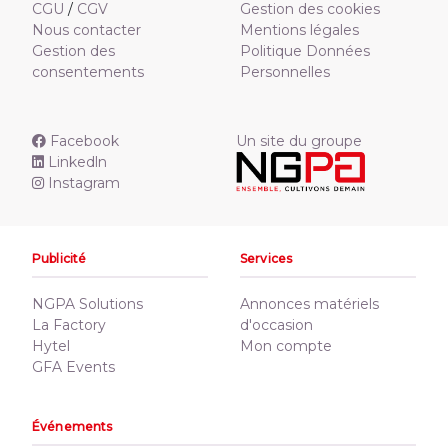
CGU
/
CGV
Gestion des cookies
Nous contacter
Mentions légales
Gestion des
Politique Données
consentements
Personnelles
Facebook
Un site du groupe
Linkedln
Instagram
Publicité
Services
NGPA Solutions
Annonces matériels
La Factory
d'occasion
Hytel
Mon compte
GFA Events
Événements