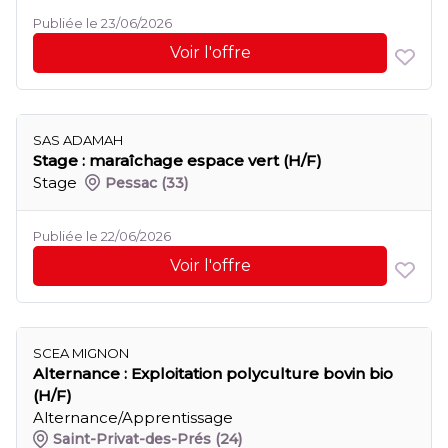
Publiée le 23/06/2026
Voir l'offre
SAS ADAMAH
Stage : maraîchage espace vert (H/F)
Stage
Pessac
(33)
Publiée le 22/06/2026
Voir l'offre
SCEA MIGNON
Alternance : Exploitation polyculture bovin bio
(H/F)
Alternance/Apprentissage
Saint-Privat-des-Prés
(24)