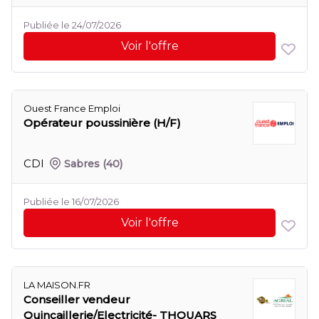
Publiée le 24/07/2026
Voir l'offre
Ouest France Emploi
Opérateur poussinière (H/F)
CDI
Sabres
(40)
Publiée le 16/07/2026
Voir l'offre
LA MAISON.FR
Conseiller vendeur
Quincaillerie/Electricité- THOUARS