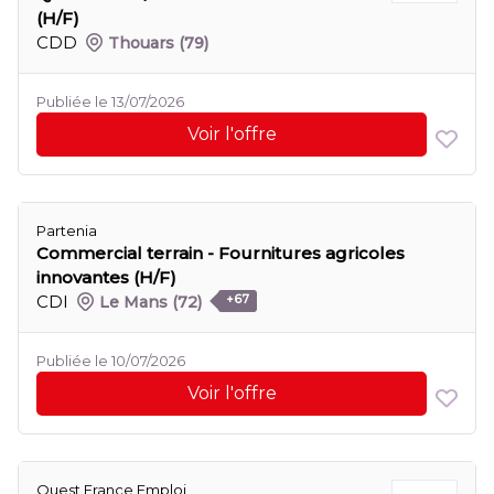
(H/F)
CDD
Thouars
(79)
Publiée le 13/07/2026
Voir l'offre
Partenia
Commercial terrain - Fournitures agricoles
innovantes (H/F)
CDI
Le Mans
(72)
+67
Publiée le 10/07/2026
Voir l'offre
Ouest France Emploi