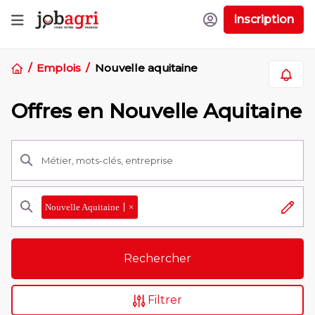
Inscription
Emplois
Nouvelle aquitaine
Offres en Nouvelle Aquitaine
Nouvelle Aquitaine
×
Rechercher
Filtrer