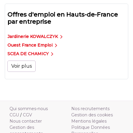
Offres d'emploi en Hauts-de-France
par entreprise
Jardinerie KOWALCZYK
Ouest France Emploi
SCEA DE CHAMICY
Voir plus
Qui sommes-nous
Nos recrutements
CGU
/
CGV
Gestion des cookies
Nous contacter
Mentions légales
Gestion des
Politique Données