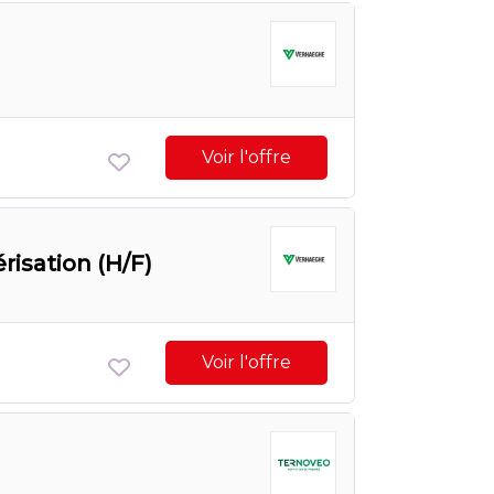
Voir l'offre
risation (H/F)
Voir l'offre