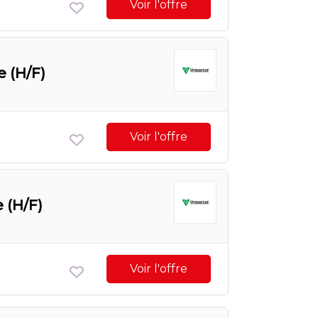
Voir l'offre
 (H/F)
Voir l'offre
 (H/F)
Voir l'offre