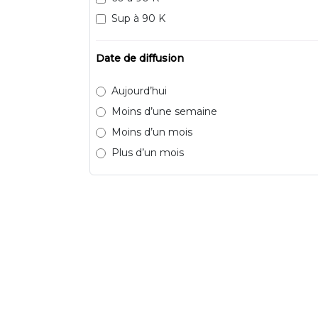
Sup à 90 K
Date de diffusion
Aujourd’hui
Moins d’une semaine
Moins d’un mois
Plus d’un mois