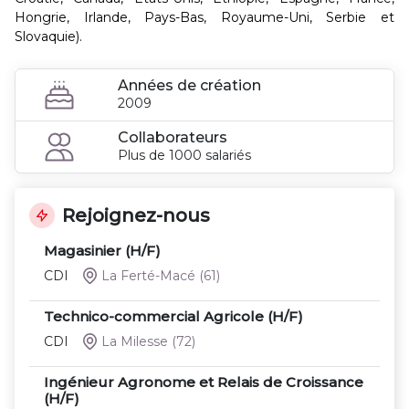
Hongrie, Irlande, Pays-Bas, Royaume-Uni, Serbie et
Slovaquie).
Années de création
2009
Collaborateurs
Plus de 1000 salariés
Rejoignez-nous
Magasinier (H/F)
CDI
La Ferté-Macé
(61)
Technico-commercial Agricole (H/F)
CDI
La Milesse
(72)
Ingénieur Agronome et Relais de Croissance
(H/F)