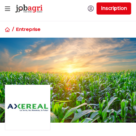
Inscription
Entreprise