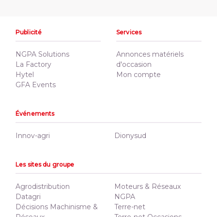
Publicité
Services
NGPA Solutions
Annonces matériels
La Factory
d'occasion
Hytel
Mon compte
GFA Events
Événements
Innov-agri
Dionysud
Les sites du groupe
Agrodistribution
Moteurs & Réseaux
Datagri
NGPA
Décisions Machinisme &
Terre-net