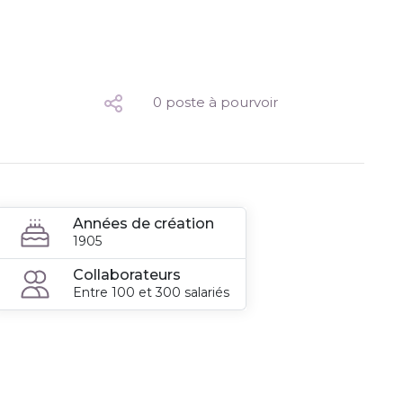
0 poste à pourvoir
Années de création
1905
Collaborateurs
Entre 100 et 300 salariés