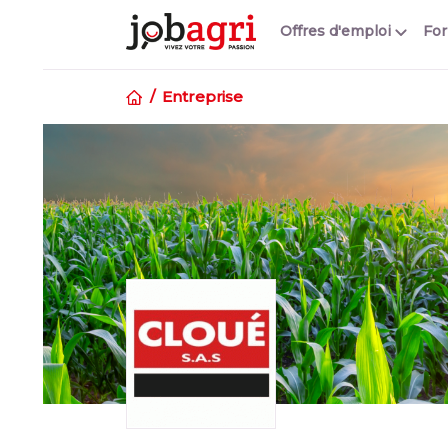
Offres d'emploi
Fo
Entreprise