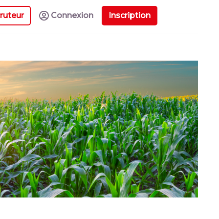
ruteur
Connexion
Inscription