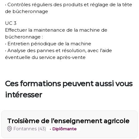
• Contrôles réguliers des produits et réglage de la tête
de bûcheronnage
UC 3
Effectuer la maintenance de la machine de
bûcheronnage :
• Entretien périodique de la machine
• Analyse des pannes et résolution, avec l’aide
éventuelle du service après-vente
Ces formations peuvent aussi vous
intéresser
Troisième de l’enseignement agricole
Fontannes
(43)
• Diplômante