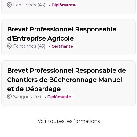
Fontannes
(43)
• Diplômante
Brevet Professionnel Responsable
d’Entreprise Agricole
Fontannes
(43)
• Certifiante
Brevet Professionnel Responsable de
Chantiers de Bûcheronnage Manuel
et de Débardage
Saugues
(43)
• Diplômante
Voir toutes les formations