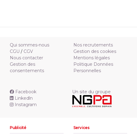
Qui sommes-nous
Nos recrutements
CGU
/
CGV
Gestion des cookies
Nous contacter
Mentions légales
Gestion des
Politique Données
consentements
Personnelles
Facebook
Un site du groupe
Linkedln
Instagram
Publicité
Services