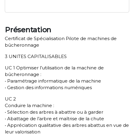
Présentation
Certificat de Spécialisation Pilote de machines de
bûcheronnage
3 UNITES CAPITALISABLES
UC 1 Optimiser l’utilisation de la machine de
bûcheronnage :
• Paramétrage informatique de la machine
• Gestion des informations numériques
UC 2
Conduire la machine :
• Sélection des arbres à abattre ou à garder
• Abattage de l’arbre et maîtrise de la chute
• Appréciation qualitative des arbres abattus en vue de
leur valorisation