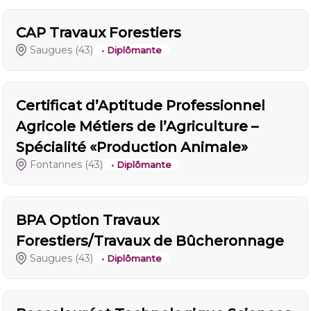
CAP Travaux Forestiers
Saugues
(43)
• Diplômante
Certificat d’Aptitude Professionnel
Agricole Métiers de l’Agriculture –
Spécialité «Production Animale»
Fontannes
(43)
• Diplômante
BPA Option Travaux
Forestiers/Travaux de Bûcheronnage
Saugues
(43)
• Diplômante