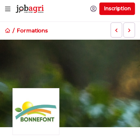
Inscription
Formations