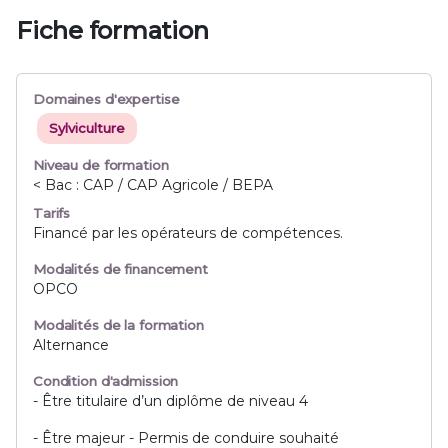
Fiche formation
Domaines d'expertise
Sylviculture
Niveau de formation
< Bac : CAP / CAP Agricole / BEPA
Tarifs
Financé par les opérateurs de compétences.
Modalités de financement
OPCO
Modalités de la formation
Alternance
Condition d'admission
- Être titulaire d’un diplôme de niveau 4
- Être majeur - Permis de conduire souhaité