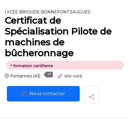
LYCEE BRIOUDE BONNEFONT SAUGUES
Certificat de
Spécialisation Pilote de
machines de
bûcheronnage
•
formation certifiante
+1
site web
Fontannes
(43)
Nous contacter