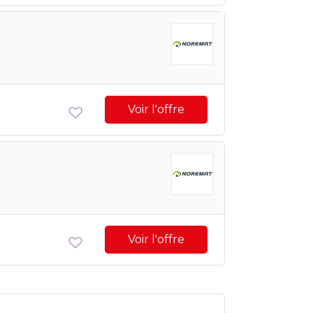
Voir l'offre
Voir l'offre