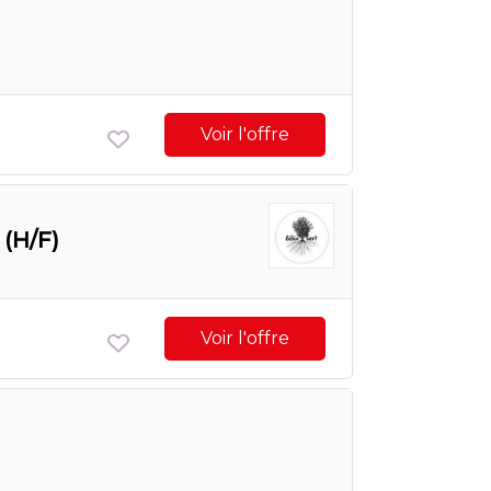
Voir l'offre
 (H/F)
Voir l'offre