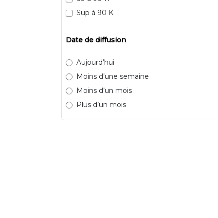
Sup à 90 K
Date de diffusion
Aujourd’hui
Moins d’une semaine
Moins d’un mois
Plus d’un mois