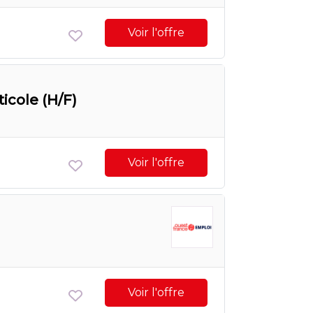
Voir l'offre
icole (H/F)
Voir l'offre
Voir l'offre