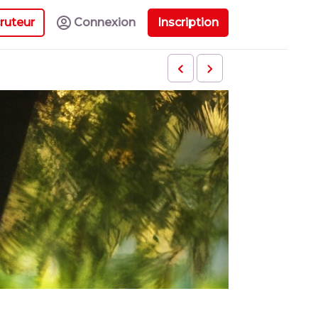
ruteur
Connexion
Inscription