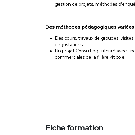
gestion de projets, méthodes d’enquête,
Des méthodes pédagogiques variées 
Des cours, travaux de groupes, visites
dégustations.
Un projet Consulting tuteuré avec une 
commerciales de la filière viticole.
Fiche formation