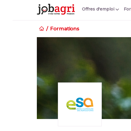
Offres d'emploi
Fo
Formations