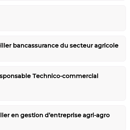
iller bancassurance du secteur agricole
esponsable Technico-commercial
ller en gestion d’entreprise agri-agro