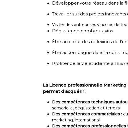
Développer votre réseau dans la fili
Travailler sur des projets innovant
Visiter des entreprises viticoles de tout
Déguster de nombreux vins
Être au cœur des réflexions de l’
Être accompagné dans la construct
Profiter de la vie étudiante à l’ESA
La Licence professionnelle Marketing 
permet d’acquérir :
Des compétences techniques autour
sensorielle, dégustation et terroirs.
Des compétences commerciales :
cul
marketing, international.
Des compétences professionnelles 