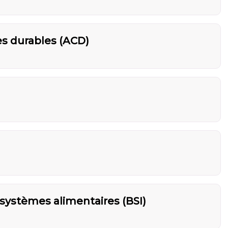
s durables (ACD)
systèmes alimentaires (BSI)