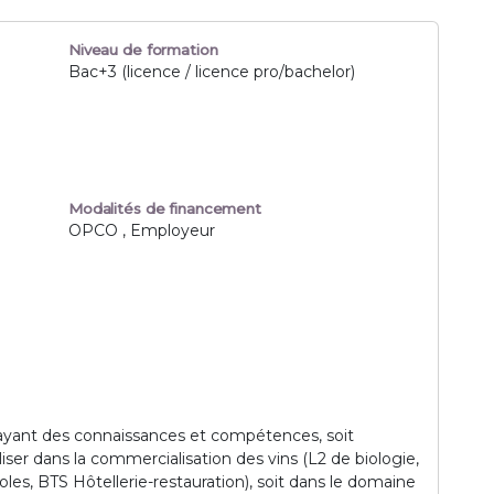
Niveau de formation
Bac+3 (licence / licence pro/bachelor)
Modalités de financement
OPCO , Employeur
 ayant des connaissances et compétences, soit
liser dans la commercialisation des vins (L2 de biologie,
oles, BTS Hôtellerie-restauration), soit dans le domaine