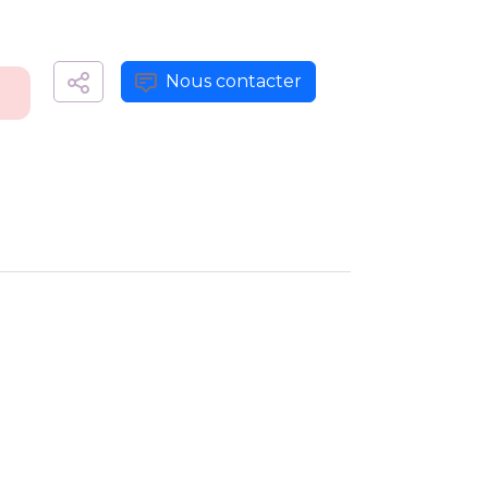
Nous contacter