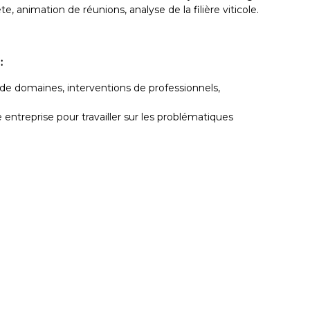
 animation de réunions, analyse de la filière viticole.
:
 de domaines, interventions de professionnels,
entreprise pour travailler sur les problématiques