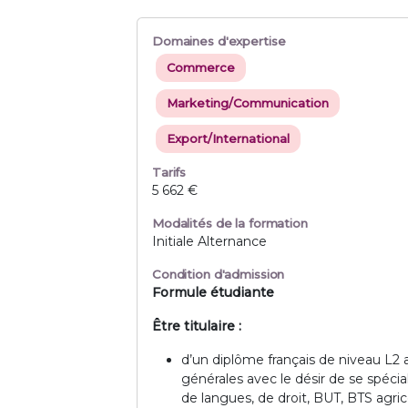
Domaines d'expertise
Commerce
Marketing/Communication
Export/International
Tarifs
5 662 €
Modalités de la formation
Initiale Alternance
Condition d'admission
Formule étudiante
Être titulaire :
d’un diplôme français de niveau L2
générales avec le désir de se spécia
de langues, de droit, BUT, BTS agric