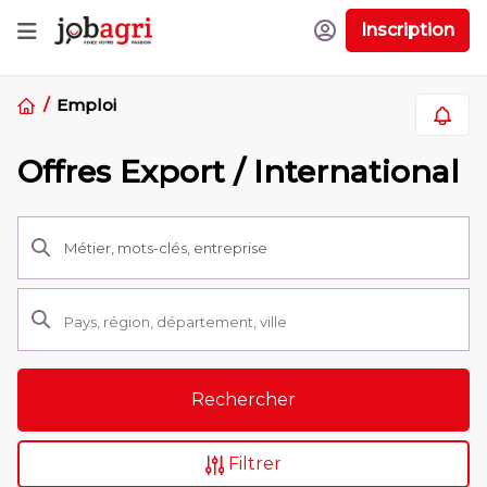
Inscription
Emploi
Offres Export / International
Rechercher
Filtrer