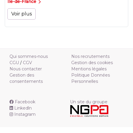
Ile-de-France
Voir plus
Qui sommes-nous
Nos recrutements
CGU
/
CGV
Gestion des cookies
Nous contacter
Mentions légales
Gestion des
Politique Données
consentements
Personnelles
Facebook
Un site du groupe
Linkedln
Instagram