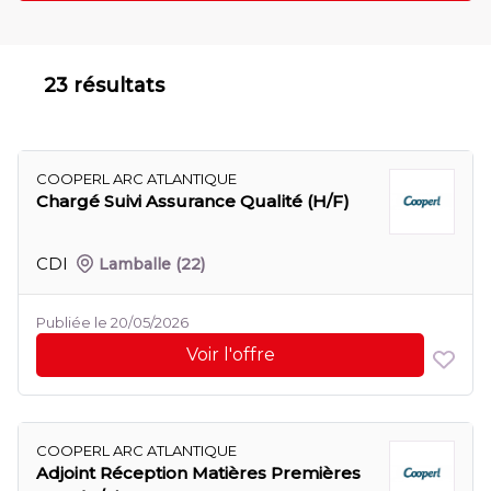
23 résultats
COOPERL ARC ATLANTIQUE
Chargé Suivi Assurance Qualité (H/F)
CDI
Lamballe
(22)
Publiée le 20/05/2026
Voir l'offre
COOPERL ARC ATLANTIQUE
Adjoint Réception Matières Premières