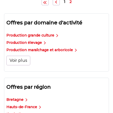
1
2
Offres par domaine d'activité
Production grande culture
Production élevage
Production maraîchage et arboricole
Voir plus
Offres par région
Bretagne
Hauts-de-France