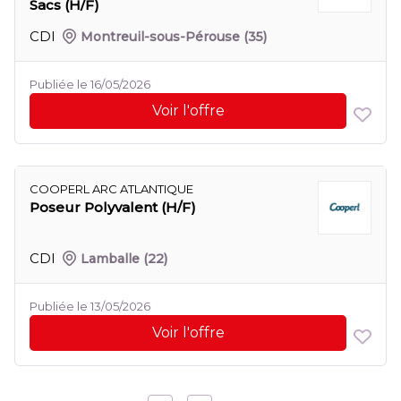
Sacs (H/F)
CDI
Montreuil-sous-Pérouse
(35)
Publiée le 16/05/2026
Voir l'offre
COOPERL ARC ATLANTIQUE
Poseur Polyvalent (H/F)
CDI
Lamballe
(22)
Publiée le 13/05/2026
Voir l'offre