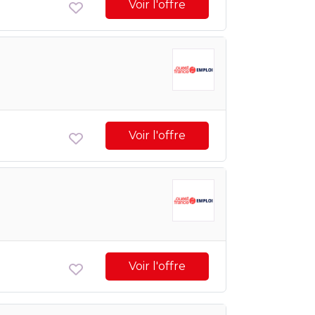
Voir l'offre
Voir l'offre
Voir l'offre