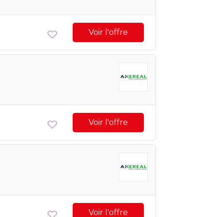
Voir l'offre
Voir l'offre
Voir l'offre