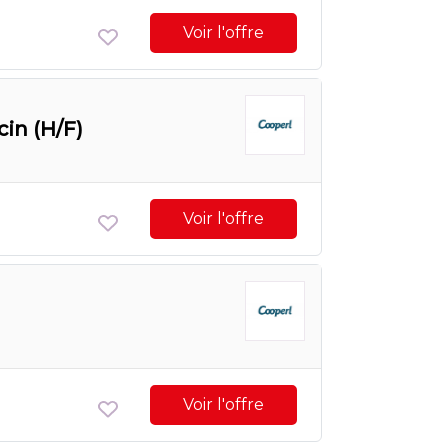
Voir l'offre
in (H/F)
Voir l'offre
Voir l'offre