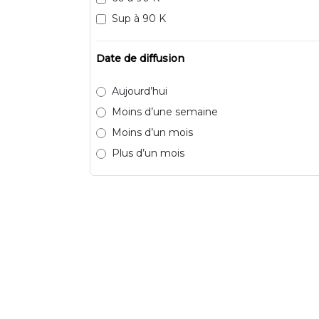
Sup à 90 K
Date de diffusion
Aujourd’hui
Moins d’une semaine
Moins d’un mois
Plus d’un mois