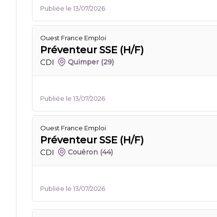
Publiée le 13/07/2026
Ouest France Emploi
Préventeur SSE (H/F)
CDI
Quimper
(29)
Publiée le 13/07/2026
Ouest France Emploi
Préventeur SSE (H/F)
CDI
Couëron
(44)
Publiée le 13/07/2026