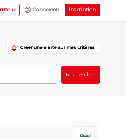
ruteur
Connexion
Inscription
Créer une alerte sur mes critères
Rechercher