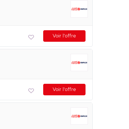
Voir l'offre
Voir l'offre