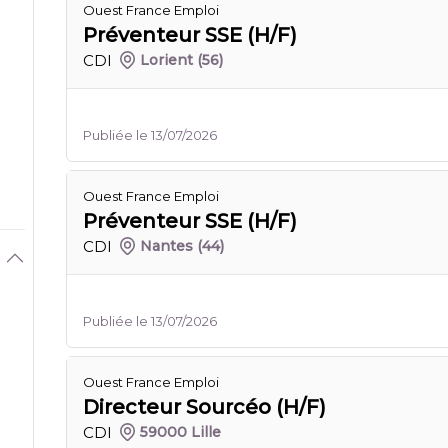
Ouest France Emploi
Préventeur SSE (H/F)
CDI
Lorient
(56)
Publiée le 13/07/2026
Ouest France Emploi
Préventeur SSE (H/F)
CDI
Nantes
(44)
Publiée le 13/07/2026
Ouest France Emploi
Directeur Sourcéo (H/F)
CDI
59000 Lille