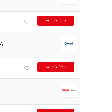
Voir l'offre
F)
Voir l'offre