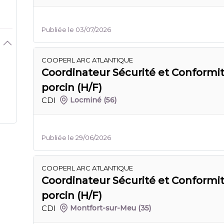
Publiée le 03/07/2026
COOPERL ARC ATLANTIQUE
Coordinateur Sécurité et Conformi
porcin (H/F)
CDI
Locminé
(56)
Publiée le 29/06/2026
COOPERL ARC ATLANTIQUE
Coordinateur Sécurité et Conformi
porcin (H/F)
CDI
Montfort-sur-Meu
(35)