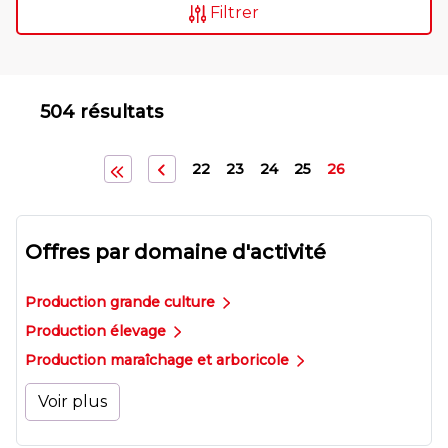
Filtrer
504 résultats
22
23
24
25
26
Offres par domaine d'activité
Production grande culture
Production élevage
Production maraîchage et arboricole
Voir plus