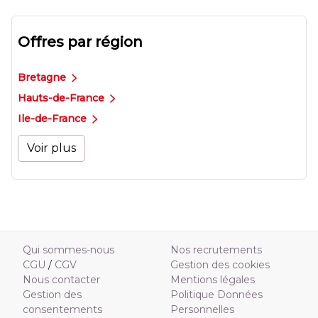
Offres par région
Bretagne
Hauts-de-France
Ile-de-France
Voir plus
Qui sommes-nous
Nos recrutements
CGU
/
CGV
Gestion des cookies
Nous contacter
Mentions légales
Gestion des
Politique Données
consentements
Personnelles