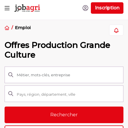
Inscription
Emploi
Offres Production Grande
Culture
Rechercher