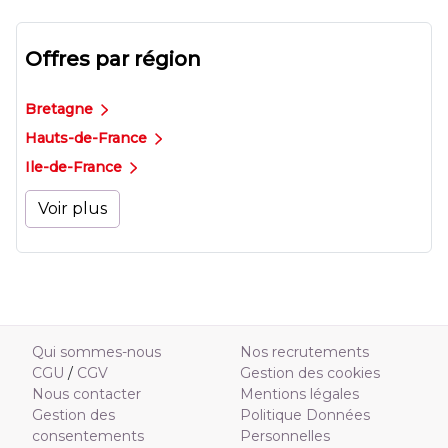
Offres par région
Bretagne
Hauts-de-France
Ile-de-France
Voir plus
Qui sommes-nous
Nos recrutements
CGU
/
CGV
Gestion des cookies
Nous contacter
Mentions légales
Gestion des
Politique Données
consentements
Personnelles