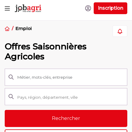
Inscription
Emploi
Offres Saisonnières
Agricoles
Rechercher