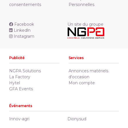
consentements
Personnelles
Facebook
Un site du groupe
Linkedln
Instagram
Publicité
Services
NGPA Solutions
Annonces matériels
La Factory
d'occasion
Hytel
Mon compte
GFA Events
Événements
Innov-agri
Dionysud