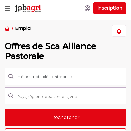
Inscription
Emploi
Offres de Sca Alliance
Pastorale
Rechercher