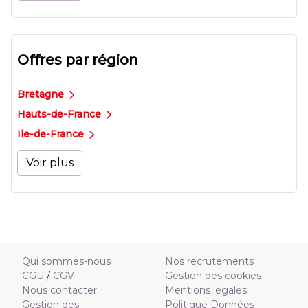
Offres par région
Bretagne
Hauts-de-France
Ile-de-France
Voir plus
Qui sommes-nous
Nos recrutements
CGU
/
CGV
Gestion des cookies
Nous contacter
Mentions légales
Gestion des
Politique Données