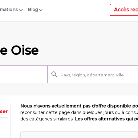
Accès rec
rmations
Blog
he Oise
Nous n'avons actuellement pas d'offre disponible p
iser
reconsulter cette page dans quelques jours ou à consu
des catégories similaires.
Les offres alternatives qui 