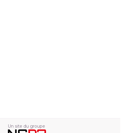
Un site du groupe