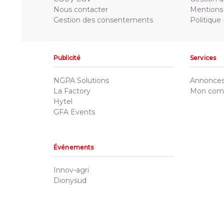
Nous contacter
Mentions 
Gestion des consentements
Politique
Publicité
Services
NGPA Solutions
Annonces 
La Factory
Mon com
Hytel
GFA Events
Événements
Innov-agri
Dionysud