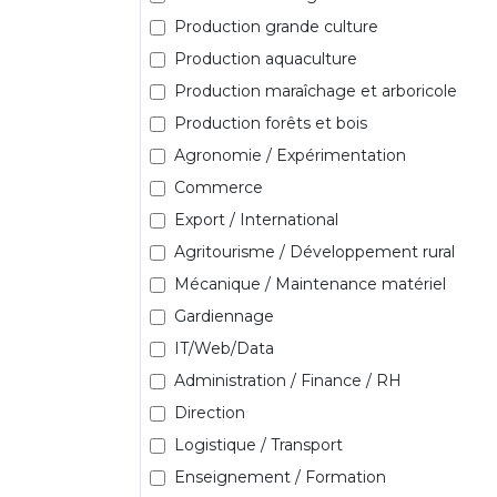
Production grande culture
Production aquaculture
Production maraîchage et arboricole
Production forêts et bois
Agronomie / Expérimentation
Commerce
Export / International
Agritourisme / Développement rural
Mécanique / Maintenance matériel
Gardiennage
IT/Web/Data
Administration / Finance / RH
Direction
Logistique / Transport
Enseignement / Formation