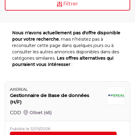
Filtrer
Nous n'avons actuellement pas d'offre disponible
pour votre recherche
, mais n'hésitez pas à
reconsulter cette page dans quelques jours ou à
consulter les autres annonces disponibles dans des
catégories similaires.
Les offres alternatives qui
pourraient vous intéresser
:
AXEREAL
Gestionnaire de Base de données
(H/F)
CDD
Olivet
(45)
Publiée le 12/05/2026