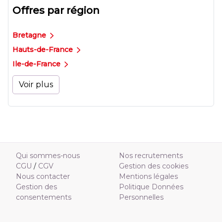
Offres par région
Bretagne
Hauts-de-France
Ile-de-France
Voir plus
Qui sommes-nous
Nos recrutements
CGU
/
CGV
Gestion des cookies
Nous contacter
Mentions légales
Gestion des
Politique Données
consentements
Personnelles