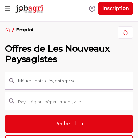
Inscription
Emploi
Offres de Les Nouveaux
Paysagistes
Rechercher