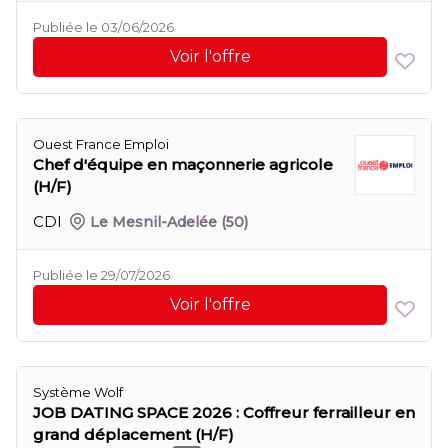
Publiée le 03/06/2026
Voir l'offre
Ouest France Emploi
Chef d'équipe en maçonnerie agricole
(H/F)
CDI
Le Mesnil-Adelée
(50)
Publiée le 29/07/2026
Voir l'offre
Système Wolf
JOB DATING SPACE 2026 : Coffreur ferrailleur en
grand déplacement (H/F)