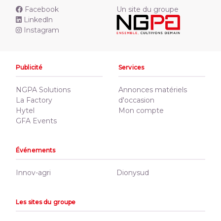
Facebook
Un site du groupe
Linkedln
Instagram
Publicité
Services
NGPA Solutions
Annonces matériels
La Factory
d'occasion
Hytel
Mon compte
GFA Events
Événements
Innov-agri
Dionysud
Les sites du groupe