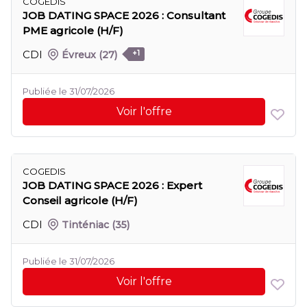
COGEDIS
JOB DATING SPACE 2026 : Consultant
PME agricole (H/F)
CDI
Évreux
(27)
+1
Publiée le 31/07/2026
Voir l'offre
COGEDIS
JOB DATING SPACE 2026 : Expert
Conseil agricole (H/F)
CDI
Tinténiac
(35)
Publiée le 31/07/2026
Voir l'offre