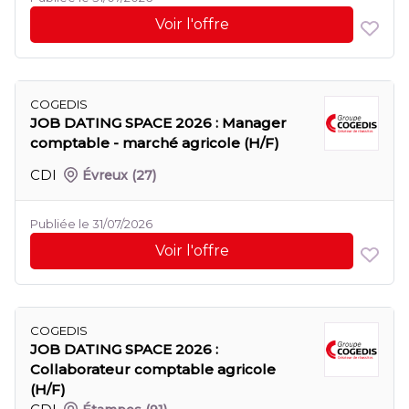
Voir l'offre
COGEDIS
JOB DATING SPACE 2026 : Manager
comptable - marché agricole (H/F)
CDI
Évreux
(27)
Publiée le 31/07/2026
Voir l'offre
COGEDIS
JOB DATING SPACE 2026 :
Collaborateur comptable agricole
(H/F)