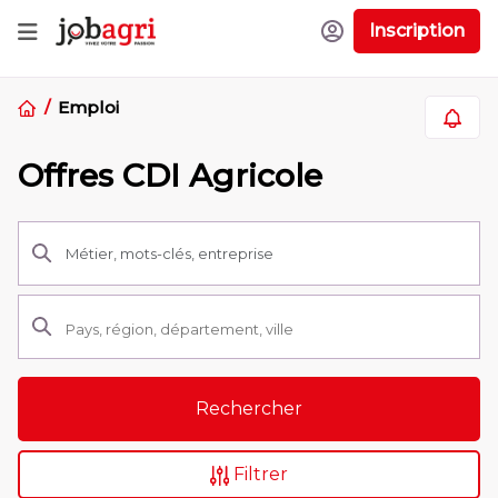
Inscription
Emploi
Offres CDI Agricole
Rechercher
Filtrer