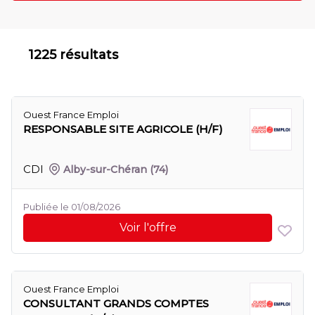
1225 résultats
Ouest France Emploi
RESPONSABLE SITE AGRICOLE (H/F)
CDI
Alby-sur-Chéran
(74)
Publiée le 01/08/2026
Voir l'offre
Ouest France Emploi
CONSULTANT GRANDS COMPTES