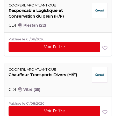
COOPERL ARC ATLANTIQUE
Responsable Logistique et
Conservation du grain (H/F)
CDI
Plestan
(22)
Publiée le 01/08/2026
Voir l'offre
COOPERL ARC ATLANTIQUE
Chauffeur Transports Divers (H/F)
CDI
Vitré
(35)
Publiée le 01/08/2026
Voir l'offre