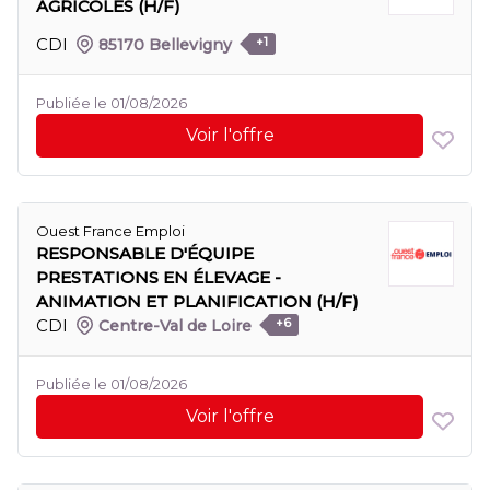
AGRICOLES (H/F)
CDI
85170 Bellevigny
+1
Publiée le 01/08/2026
Voir l'offre
Ouest France Emploi
RESPONSABLE D'ÉQUIPE
PRESTATIONS EN ÉLEVAGE -
ANIMATION ET PLANIFICATION (H/F)
CDI
Centre-Val de Loire
+6
Publiée le 01/08/2026
Voir l'offre