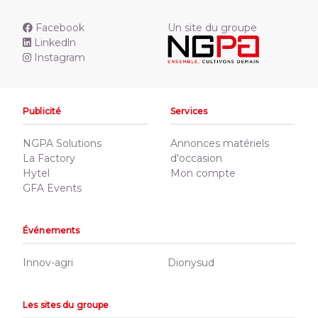
Facebook
Un site du groupe
Linkedln
Instagram
Publicité
Services
NGPA Solutions
Annonces matériels
La Factory
d'occasion
Hytel
Mon compte
GFA Events
Événements
Innov-agri
Dionysud
Les sites du groupe