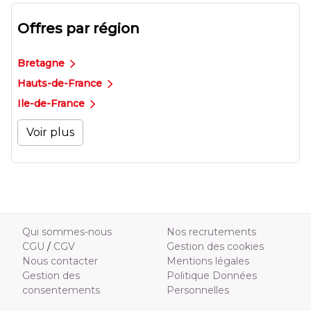
Offres par région
Bretagne
Hauts-de-France
Ile-de-France
Voir plus
Qui sommes-nous
Nos recrutements
CGU
/
CGV
Gestion des cookies
Nous contacter
Mentions légales
Gestion des
Politique Données
consentements
Personnelles