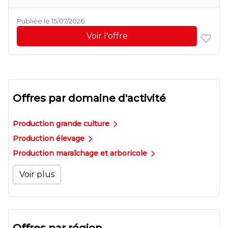
Publiée le 15/07/2026
Voir l'offre
Offres par domaine d'activité
Production grande culture
Production élevage
Production maraîchage et arboricole
Voir plus