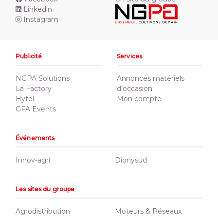
Linkedln
Instagram
Publicité
Services
NGPA Solutions
Annonces matériels
La Factory
d'occasion
Hytel
Mon compte
GFA Events
Événements
Innov-agri
Dionysud
Les sites du groupe
Agrodistribution
Moteurs & Réseaux