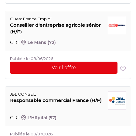
Ouest France Emploi
Conseiller d'entreprise agricole sénior
(H/F)
CDI
Le Mans
(72)
Publiée le 08/06/2026
Voir l'offre
JBL CONSEIL
Responsable commercial France (H/F)
CDI
L'Hôpital
(57)
Publiée le 08/07/2026