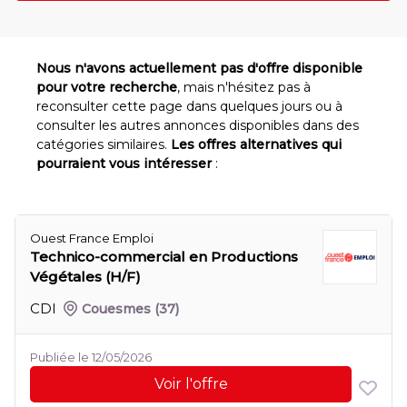
Nous n'avons actuellement pas d'offre disponible
pour votre recherche
, mais n'hésitez pas à
reconsulter cette page dans quelques jours ou à
consulter les autres annonces disponibles dans des
catégories similaires.
Les offres alternatives qui
pourraient vous intéresser
:
Ouest France Emploi
Technico-commercial en Productions
Végétales (H/F)
CDI
Couesmes
(37)
Publiée le 12/05/2026
Voir l'offre