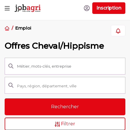
Inscription
Emploi
Offres Cheval/Hippisme
Rechercher
Filtrer