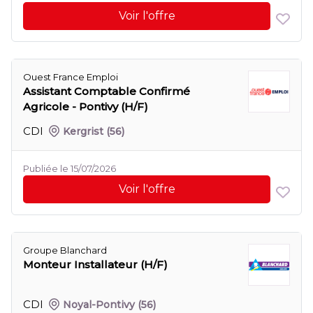
Voir l'offre
Ouest France Emploi
Assistant Comptable Confirmé
Agricole - Pontivy (H/F)
CDI
Kergrist
(56)
Publiée le 15/07/2026
Voir l'offre
Groupe Blanchard
Monteur Installateur (H/F)
CDI
Noyal-Pontivy
(56)