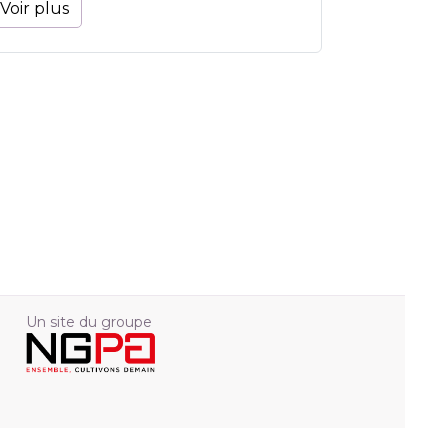
Voir plus
Un site du groupe