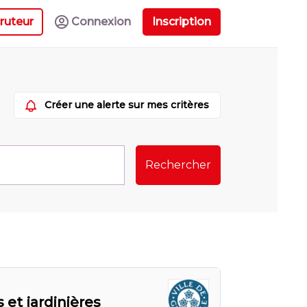
ruteur
Connexion
Inscription
Créer une alerte sur mes critères
Rechercher
 et jardinières