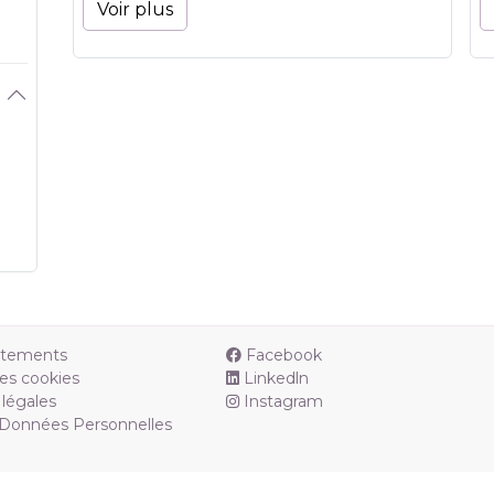
Voir plus
utements
Facebook
es cookies
Linkedln
légales
Instagram
 Données Personnelles