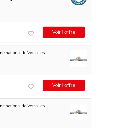
Voir l'offre
e national de Versailles
Voir l'offre
e national de Versailles