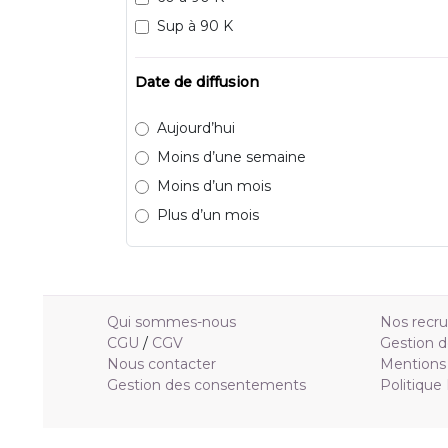
Sup à 90 K
Date de diffusion
Aujourd’hui
Moins d’une semaine
Moins d’un mois
Plus d’un mois
Qui sommes-nous
Nos recr
CGU
/
CGV
Gestion d
Nous contacter
Mentions 
Gestion des consentements
Politique