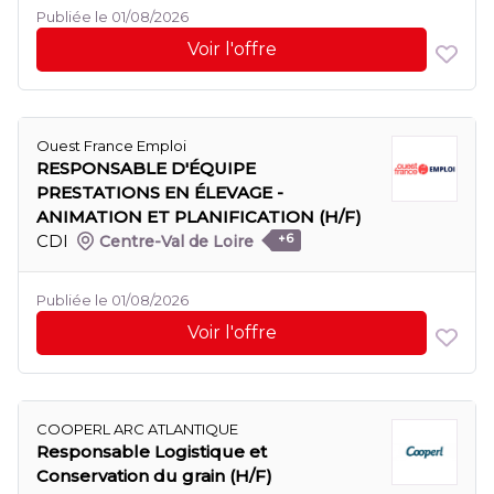
Publiée le 01/08/2026
Voir l'offre
Ouest France Emploi
RESPONSABLE D'ÉQUIPE
PRESTATIONS EN ÉLEVAGE -
ANIMATION ET PLANIFICATION (H/F)
CDI
Centre-Val de Loire
+6
Publiée le 01/08/2026
Voir l'offre
COOPERL ARC ATLANTIQUE
Responsable Logistique et
Conservation du grain (H/F)