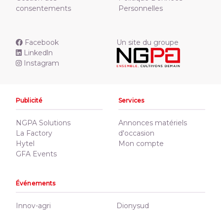
consentements
Personnelles
Facebook
Un site du groupe
Linkedln
Instagram
Publicité
Services
NGPA Solutions
Annonces matériels
La Factory
d'occasion
Hytel
Mon compte
GFA Events
Événements
Innov-agri
Dionysud