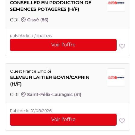
CONSEILLER EN PRODUCTION DE
SEMENCES POTAGERES (H/F)
CDI
Cissé
(86)
Publiée le 01/08/2026
Voir l'offre
Ouest France Emploi
ELEVEUR LAITIER BOVIN/CAPRIN
(H/F)
CDI
Saint-Félix-Lauragais
(31)
Publiée le 01/08/2026
Voir l'offre