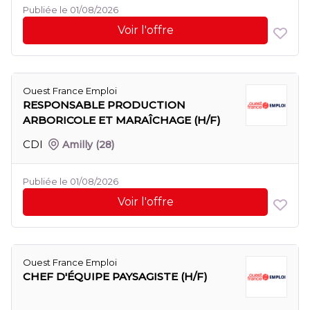
Publiée le 01/08/2026
Voir l'offre
Ouest France Emploi
RESPONSABLE PRODUCTION
ARBORICOLE ET MARAÎCHAGE (H/F)
CDI
Amilly
(28)
Publiée le 01/08/2026
Voir l'offre
Ouest France Emploi
CHEF D'ÉQUIPE PAYSAGISTE (H/F)