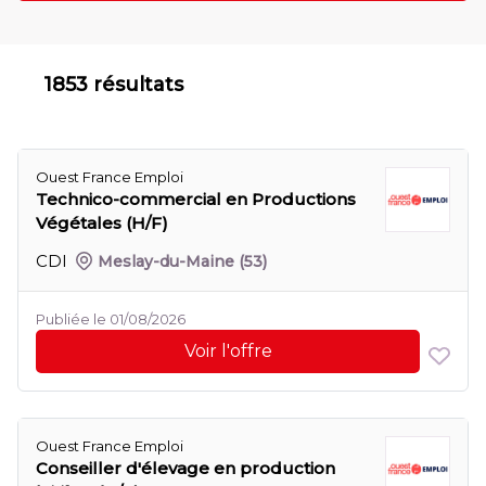
1853 résultats
Ouest France Emploi
Technico-commercial en Productions
Végétales (H/F)
CDI
Meslay-du-Maine
(53)
Publiée le 01/08/2026
Voir l'offre
Ouest France Emploi
Conseiller d'élevage en production