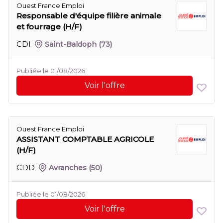
Ouest France Emploi
Responsable d'équipe filière animale
et fourrage (H/F)
CDI
Saint-Baldoph
(73)
Publiée le 01/08/2026
Voir l'offre
Ouest France Emploi
ASSISTANT COMPTABLE AGRICOLE
(H/F)
CDD
Avranches
(50)
Publiée le 01/08/2026
Voir l'offre