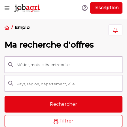
Inscription
Emploi
Ma recherche d'offres
Rechercher
Filtrer