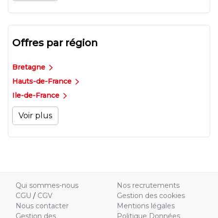
Offres par région
Bretagne
Hauts-de-France
Ile-de-France
Voir plus
Qui sommes-nous
Nos recrutements
CGU
/
CGV
Gestion des cookies
Nous contacter
Mentions légales
Gestion des
Politique Données