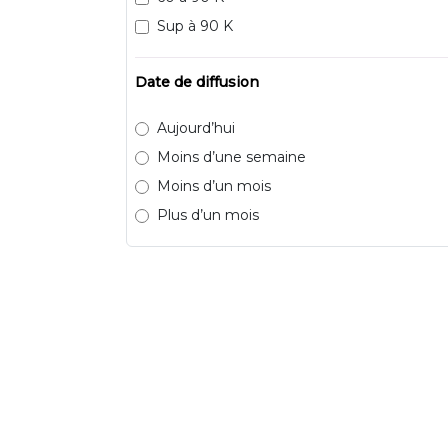
Sup à 90 K
Date de diffusion
Aujourd’hui
Moins d’une semaine
Moins d’un mois
Plus d’un mois