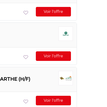
Voir l'offre
Voir l'offre
SARTHE (H/F)
Voir l'offre