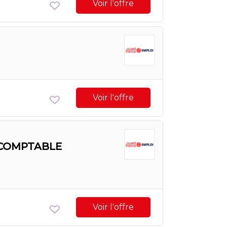
Voir l'offre
Voir l'offre
R COMPTABLE
Voir l'offre