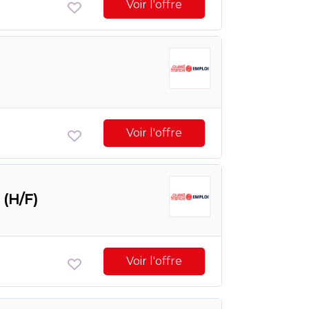
Voir l'offre
Voir l'offre
 (H/F)
Voir l'offre