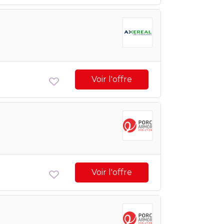
Voir l'offre
Voir l'offre