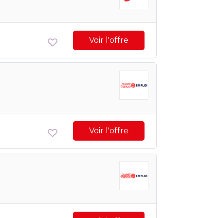
Voir l'offre
Voir l'offre