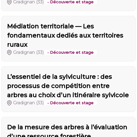
Gradignan
(33)
• Découverte et stage
Médiation territoriale — Les
fondamentaux dediés aux territoires
ruraux
Gradignan
(33)
• Découverte et stage
L’essentiel de la sylviculture : des
processus de compétition entre
arbres au choix d’un itinéraire sylvicole
Gradignan
(33)
• Découverte et stage
De la mesure des arbres à l’évaluation
d’une ressource forestière