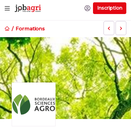
Inscription
Formations