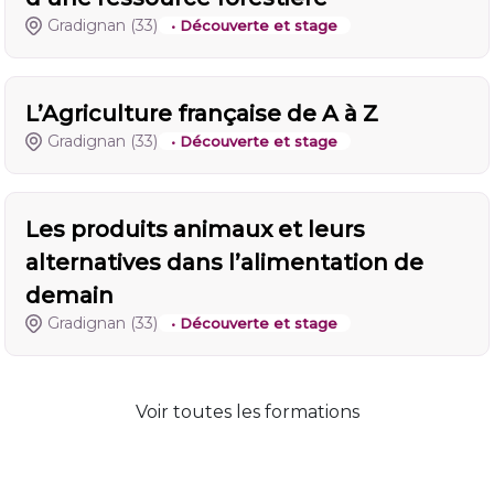
Gradignan
(33)
• Découverte et stage
L’Agriculture française de A à Z
Gradignan
(33)
• Découverte et stage
Les produits animaux et leurs
alternatives dans l’alimentation de
demain
Gradignan
(33)
• Découverte et stage
Voir toutes les formations