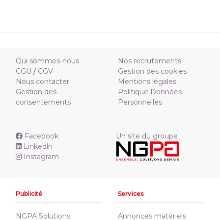
Qui sommes-nous
Nos recrutements
CGU
/
CGV
Gestion des cookies
Nous contacter
Mentions légales
Gestion des
Politique Données
consentements
Personnelles
Facebook
Un site du groupe
Linkedln
Instagram
Publicité
Services
NGPA Solutions
Annonces matériels