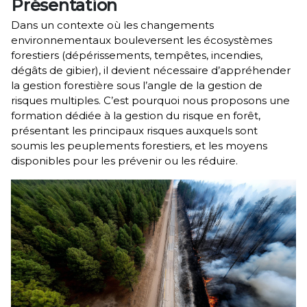
Présentation
Dans un contexte où les changements
environnementaux bouleversent les écosystèmes
forestiers (dépérissements, tempêtes, incendies,
dégâts de gibier), il devient nécessaire d’appréhender
la gestion forestière sous l’angle de la gestion de
risques multiples. C’est pourquoi nous proposons une
formation dédiée à la gestion du risque en forêt,
présentant les principaux risques auxquels sont
soumis les peuplements forestiers, et les moyens
disponibles pour les prévenir ou les réduire.