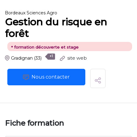
Bordeaux Sciences Agro
Gestion du risque en
forêt
•
formation découverte et stage
+1
site web
Gradignan
(33)
Nous contacter
Fiche formation