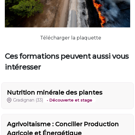
Télécharger la plaquette
Ces formations peuvent aussi vous
intéresser
Nutrition minérale des plantes
Gradignan
(33)
• Découverte et stage
Agrivoltaïsme : Concilier Production
Agricole et Énergétique