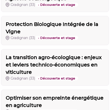
Gradignan
(33)
• Découverte et stage
Protection Biologique Intégrée de la
Vigne
Gradignan
(33)
• Découverte et stage
La transition agro-écologique : enjeux
et leviers technico-économiques en
viticulture
Gradignan
(33)
• Découverte et stage
Optimiser son empreinte énergétique
en agriculture