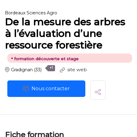
Bordeaux Sciences Agro
De la mesure des arbres
à l’évaluation d’une
ressource forestière
•
formation découverte et stage
+1
site web
Gradignan
(33)
Nous contacter
Fiche formation