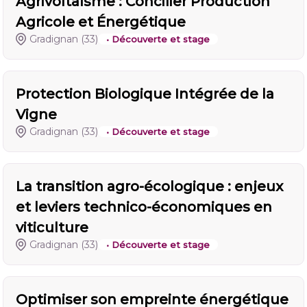
Agrivoltaïsme : Concilier Production
Agricole et Énergétique
Gradignan
(33)
• Découverte et stage
Protection Biologique Intégrée de la
Vigne
Gradignan
(33)
• Découverte et stage
La transition agro-écologique : enjeux
et leviers technico-économiques en
viticulture
Gradignan
(33)
• Découverte et stage
Optimiser son empreinte énergétique