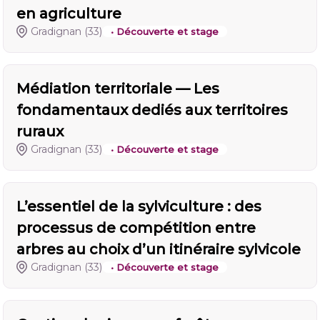
en agriculture
Gradignan
(33)
• Découverte et stage
Médiation territoriale — Les
fondamentaux dediés aux territoires
ruraux
Gradignan
(33)
• Découverte et stage
L’essentiel de la sylviculture : des
processus de compétition entre
arbres au choix d’un itinéraire sylvicole
Gradignan
(33)
• Découverte et stage