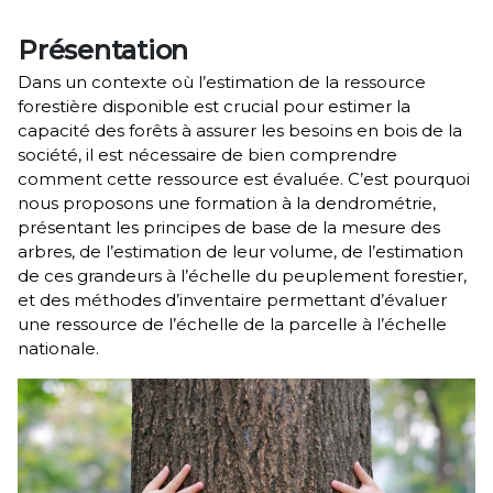
Présentation
Dans un contexte où l’estimation de la ressource
forestière disponible est crucial pour estimer la
capacité des forêts à assurer les besoins en bois de la
société, il est nécessaire de bien comprendre
comment cette ressource est évaluée. C’est pourquoi
nous proposons une formation à la dendrométrie,
présentant les principes de base de la mesure des
arbres, de l’estimation de leur volume, de l’estimation
de ces grandeurs à l’échelle du peuplement forestier,
et des méthodes d’inventaire permettant d’évaluer
une ressource de l’échelle de la parcelle à l’échelle
nationale.