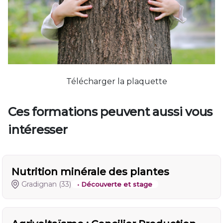
Télécharger la plaquette
Ces formations peuvent aussi vous
intéresser
Nutrition minérale des plantes
Gradignan
(33)
• Découverte et stage