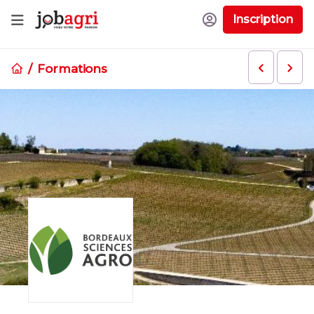
Inscription
Formations