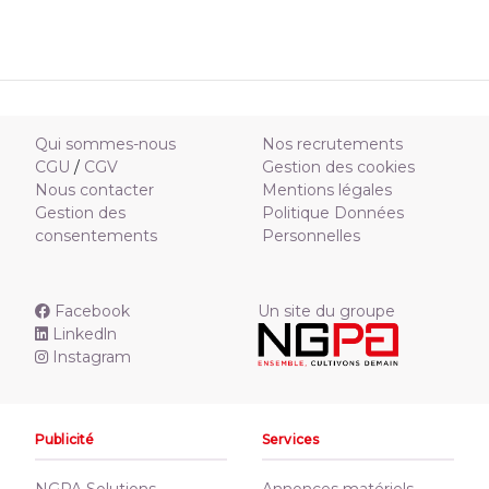
Qui sommes-nous
Nos recrutements
CGU
/
CGV
Gestion des cookies
Nous contacter
Mentions légales
Gestion des
Politique Données
consentements
Personnelles
Facebook
Un site du groupe
Linkedln
Instagram
Publicité
Services