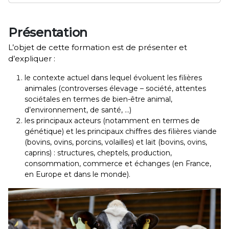
Présentation
L’objet de cette formation est de présenter et
d’expliquer :
le contexte actuel dans lequel évoluent les filières
animales (controverses élevage – société, attentes
sociétales en termes de bien-être animal,
d’environnement, de santé, …)
les principaux acteurs (notamment en termes de
génétique) et les principaux chiffres des filières viande
(bovins, ovins, porcins, volailles) et lait (bovins, ovins,
caprins) : structures, cheptels, production,
consommation, commerce et échanges (en France,
en Europe et dans le monde).