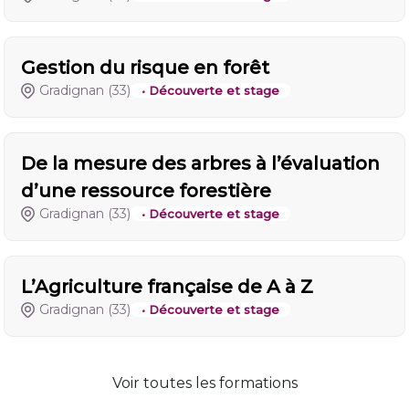
Gestion du risque en forêt
Gradignan
(33)
• Découverte et stage
De la mesure des arbres à l’évaluation
d’une ressource forestière
Gradignan
(33)
• Découverte et stage
L’Agriculture française de A à Z
Gradignan
(33)
• Découverte et stage
Voir toutes les formations