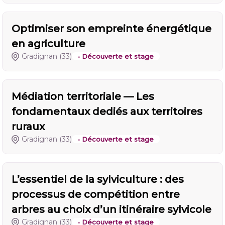
Optimiser son empreinte énergétique
en agriculture
Gradignan
(33)
• Découverte et stage
Médiation territoriale — Les
fondamentaux dediés aux territoires
ruraux
Gradignan
(33)
• Découverte et stage
L’essentiel de la sylviculture : des
processus de compétition entre
arbres au choix d’un itinéraire sylvicole
Gradignan
(33)
• Découverte et stage