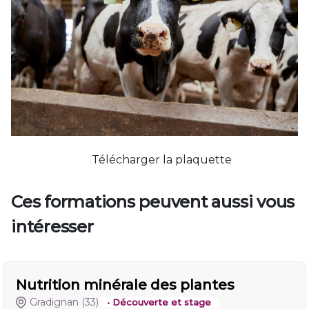
Télécharger la plaquette
Ces formations peuvent aussi vous
intéresser
Nutrition minérale des plantes
Gradignan
(33)
• Découverte et stage