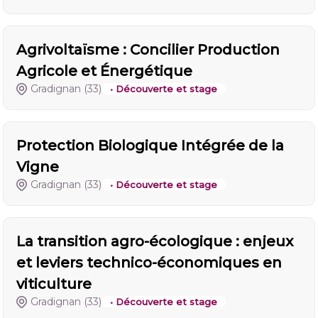
Agrivoltaïsme : Concilier Production
Agricole et Énergétique
Gradignan
(33)
• Découverte et stage
Protection Biologique Intégrée de la
Vigne
Gradignan
(33)
• Découverte et stage
La transition agro-écologique : enjeux
et leviers technico-économiques en
viticulture
Gradignan
(33)
• Découverte et stage