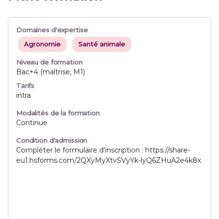
Domaines d'expertise
Agronomie
Santé animale
Niveau de formation
Bac+4 (maîtrise, M1)
Tarifs
intra
Modalités de la formation
Continue
Condition d'admission
Compléter le formulaire d'inscription : https://share-
eu1.hsforms.com/2QXyMyXtvSVyYk-lyQ6ZHuA2e4k8x