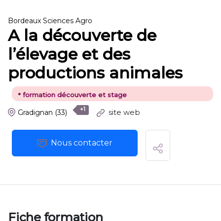
Bordeaux Sciences Agro
A la découverte de
l’élevage et des
productions animales
•
formation découverte et stage
+1
site web
Gradignan
(33)
Nous contacter
Fiche formation