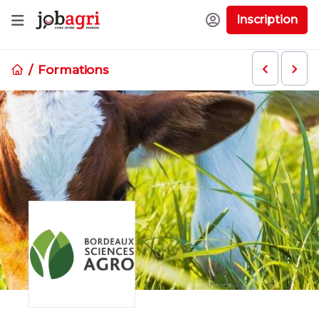
Inscription
Formations