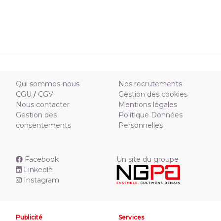
Qui sommes-nous
Nos recrutements
CGU
/
CGV
Gestion des cookies
Nous contacter
Mentions légales
Gestion des
Politique Données
consentements
Personnelles
Facebook
Un site du groupe
Linkedln
Instagram
Publicité
Services