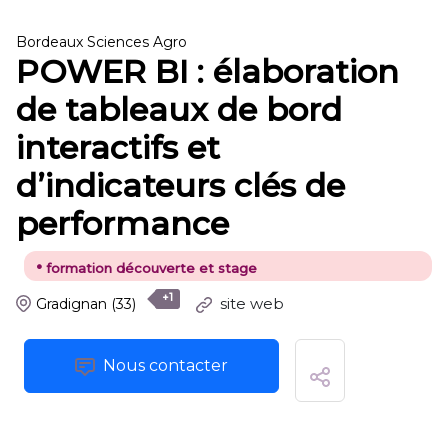
Bordeaux Sciences Agro
POWER BI : élaboration
de tableaux de bord
interactifs et
d’indicateurs clés de
performance
•
formation découverte et stage
+1
site web
Gradignan
(33)
Nous contacter