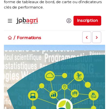
forme de tableaux de bord, de carte ou d’indicateurs
clés de performance.