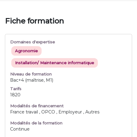
Fiche formation
Domaines d'expertise
Agronomie
Installation/ Maintenance informatique
Niveau de formation
Bac+4 (maîtrise, M1)
Tarifs
1820
Modalités de financement
France travail , OPCO , Employeur , Autres
Modalités de la formation
Continue