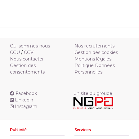
Qui sommes-nous
Nos recrutements
CGU
/
CGV
Gestion des cookies
Nous contacter
Mentions légales
Gestion des
Politique Données
consentements
Personnelles
Facebook
Un site du groupe
Linkedln
Instagram
Publicité
Services