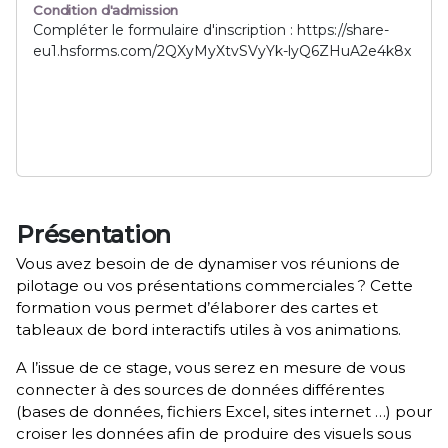
Condition d'admission
Compléter le formulaire d'inscription : https://share-
eu1.hsforms.com/2QXyMyXtvSVyYk-lyQ6ZHuA2e4k8x
Présentation
Vous avez besoin de de dynamiser vos réunions de
pilotage ou vos présentations commerciales ? Cette
formation vous permet d’élaborer des cartes et
tableaux de bord interactifs utiles à vos animations.
A l’issue de ce stage, vous serez en mesure de vous
connecter à des sources de données différentes
(bases de données, fichiers Excel, sites internet …) pour
croiser les données afin de produire des visuels sous