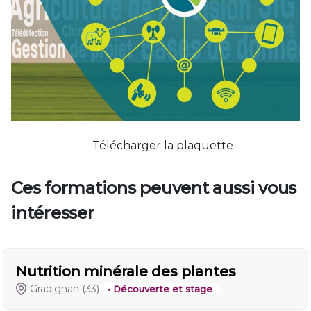
Télécharger la plaquette
Ces formations peuvent aussi vous
intéresser
Nutrition minérale des plantes
Gradignan
(33)
• Découverte et stage