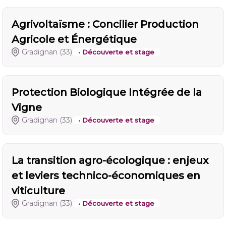
Agrivoltaïsme : Concilier Production
Agricole et Énergétique
Gradignan
(33)
• Découverte et stage
Protection Biologique Intégrée de la
Vigne
Gradignan
(33)
• Découverte et stage
La transition agro-écologique : enjeux
et leviers technico-économiques en
viticulture
Gradignan
(33)
• Découverte et stage