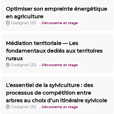
Optimiser son empreinte énergétique
en agriculture
Gradignan
(33)
• Découverte et stage
Médiation territoriale — Les
fondamentaux dediés aux territoires
ruraux
Gradignan
(33)
• Découverte et stage
L’essentiel de la sylviculture : des
processus de compétition entre
arbres au choix d’un itinéraire sylvicole
Gradignan
(33)
• Découverte et stage