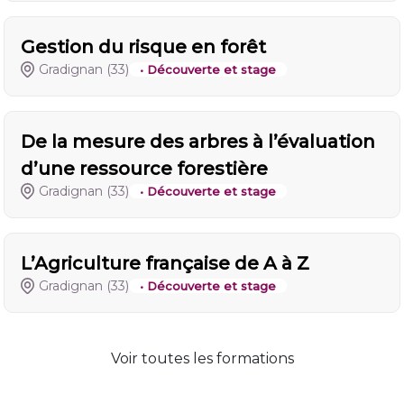
Gestion du risque en forêt
Gradignan
(33)
• Découverte et stage
De la mesure des arbres à l’évaluation
d’une ressource forestière
Gradignan
(33)
• Découverte et stage
L’Agriculture française de A à Z
Gradignan
(33)
• Découverte et stage
Voir toutes les formations