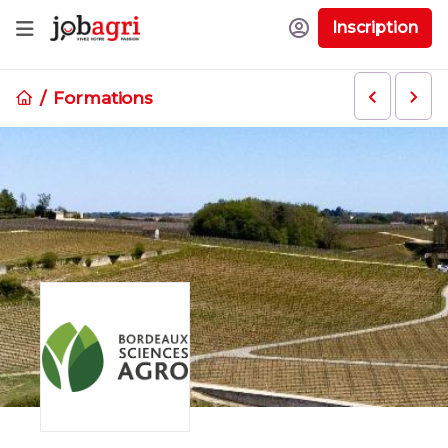
Inscription
Formations